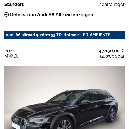
Standort
Zentrallager
Details zum Audi A6 Allroad anzeigen
Audi A6 allroad quattro 55 TDI tiptronic LED+AMBIENTE
Preis:
47.150,00 €
MWSt:
ausweisbar