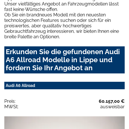
Unser vielfältiges Angebot an Fahrzeugmodellen lässt
fast keine Wünsche offen.
Ob Sie ein brandneues Modell mit den neuesten
technologischen Features suchen oder sich für ein
preiswertes, aber qualitativ hochwertiges
Gebrauchtfahrzeug interessieren, wir bieten Ihnen eine
breite Palette an Optionen.
Erkunden Sie die gefundenen Audi
A6 Allroad Modelle in Lippe und
fordern Sie Ihr Angebot an
Audi A6 Allroad
Preis:
60.157,00 €
MWSt:
ausweisbar