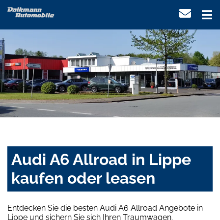
Audi A6 Allroad in Lippe
kaufen oder leasen
Entdecken Sie die besten Audi A6 Allroad Angebote in
Lippe und sichern Sie sich Ihren Traumwagen.