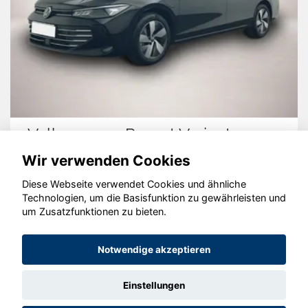
Volkswagen Passat Variant
Wir verwenden Cookies
Diese Webseite verwendet Cookies und ähnliche
Technologien, um die Basisfunktion zu gewährleisten und
© konjunkturmotor.de GmbH 2020 - 2026
um Zusatzfunktionen zu bieten.
Notwendige akzeptieren
Einstellungen