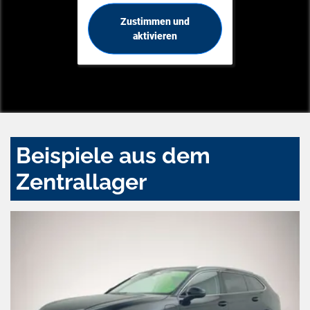
Zustimmen und
aktivieren
Beispiele aus dem
Zentrallager