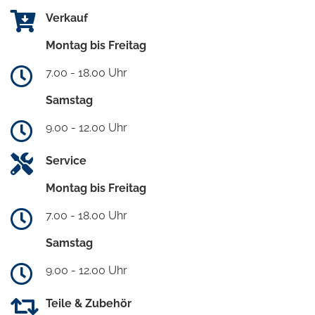
Verkauf
Montag bis Freitag
7.00 - 18.00 Uhr
Samstag
9.00 - 12.00 Uhr
Service
Montag bis Freitag
7.00 - 18.00 Uhr
Samstag
9.00 - 12.00 Uhr
Teile & Zubehör