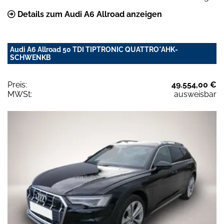
Details zum Audi A6 Allroad anzeigen
Audi A6 Allroad 50 TDI TIPTRONIC QUATTRO*AHK-
SCHWENKB
Preis:
49.554,00 €
MWSt:
ausweisbar