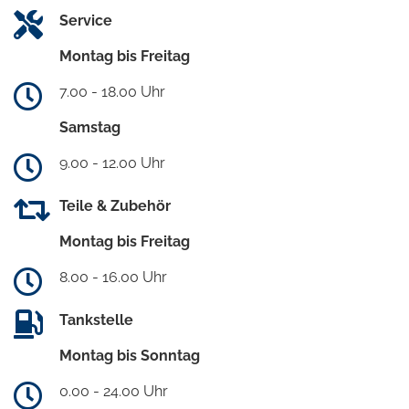
Service
Montag bis Freitag
7.00 - 18.00 Uhr
Samstag
9.00 - 12.00 Uhr
Teile & Zubehör
Montag bis Freitag
8.00 - 16.00 Uhr
Tankstelle
Montag bis Sonntag
0.00 - 24.00 Uhr