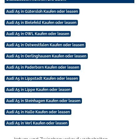
Audi A5 in Gütersloh Kaufen oder leasen
Audi A5 in Bielefeld Kaufen oder leasen
Audi A5 in OWL Kaufen oder leasen
Audi A5 in Ostwestfalen Kaufen oder leasen
Audi A5 in Oerlinghausen Kaufen oder leasen
Audi A5 in Paderborn Kaufen oder leasen
Audi A5 in Lippstadt Kaufen oder leasen
Audi A5 in Lippe Kaufen oder leasen
Audi A5 in Steinhagen Kaufen oder leasen
Audi A5 in Halle Kaufen oder leasen
Audi A5 in Verl Kaufen oder leasen