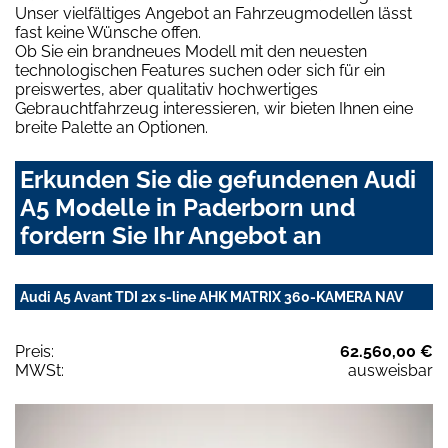
Unser vielfältiges Angebot an Fahrzeugmodellen lässt
fast keine Wünsche offen.
Ob Sie ein brandneues Modell mit den neuesten
technologischen Features suchen oder sich für ein
preiswertes, aber qualitativ hochwertiges
Gebrauchtfahrzeug interessieren, wir bieten Ihnen eine
breite Palette an Optionen.
Erkunden Sie die gefundenen Audi
A5 Modelle in Paderborn und
fordern Sie Ihr Angebot an
Audi A5 Avant TDI 2x s-line AHK MATRIX 360-KAMERA NAV
Preis:
62.560,00 €
MWSt:
ausweisbar