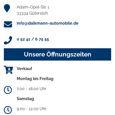
Adam-Opel-Str. 1
33334 Gütersloh
info@dalkmann-automobile.de
0 52 41 / 6 75 55
Unsere Öffnungszeiten
Verkauf
Montag bis Freitag
7.00 - 18.00 Uhr
Samstag
9.00 - 12.00 Uhr