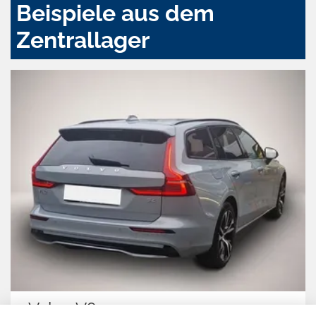
Beispiele aus dem
Zentrallager
Volvo V60