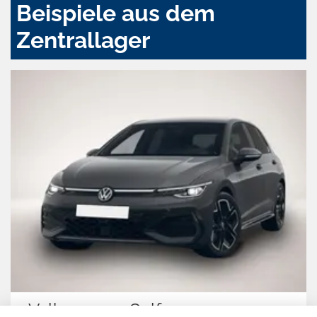
Beispiele aus dem
Zentrallager
Volkswagen Golf