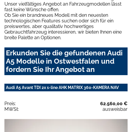
Unser vielfältiges Angebot an Fahrzeugmodellen lässt
fast keine Wünsche offen.
Ob Sie ein brandneues Modell mit den neuesten
technologischen Features suchen oder sich für ein
preiswertes, aber qualitativ hochwertiges
Gebrauchtfahrzeug interessieren, wir bieten Ihnen eine
breite Palette an Optionen.
Erkunden Sie die gefundenen Audi
A5 Modelle in Ostwestfalen und
fordern Sie Ihr Angebot an
Audi A5 Avant TDI 2x s-line AHK MATRIX 360-KAMERA NAV
Preis:
62.560,00 €
MWSt:
ausweisbar