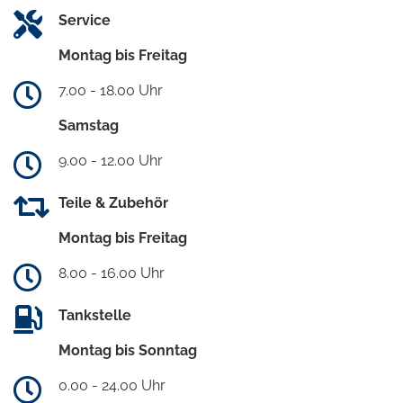
Service
Montag bis Freitag
7.00 - 18.00 Uhr
Samstag
9.00 - 12.00 Uhr
Teile & Zubehör
Montag bis Freitag
8.00 - 16.00 Uhr
Tankstelle
Montag bis Sonntag
0.00 - 24.00 Uhr