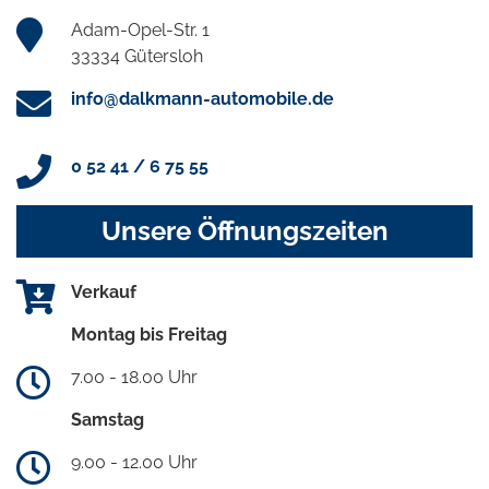
Adam-Opel-Str. 1
33334 Gütersloh
info@dalkmann-automobile.de
0 52 41 / 6 75 55
Unsere Öffnungszeiten
Verkauf
Montag bis Freitag
7.00 - 18.00 Uhr
Samstag
9.00 - 12.00 Uhr