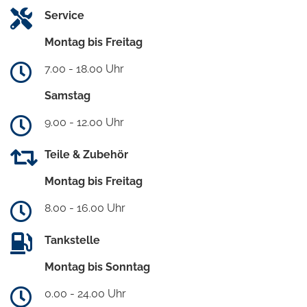
Service
Montag bis Freitag
7.00 - 18.00 Uhr
Samstag
9.00 - 12.00 Uhr
Teile & Zubehör
Montag bis Freitag
8.00 - 16.00 Uhr
Tankstelle
Montag bis Sonntag
0.00 - 24.00 Uhr