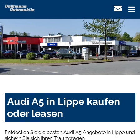
Audi A5 in Lippe kaufen
oder leasen
Entdecken Sie die besten Audi A5 Angebote in Lippe und
sichern Sie sich Ihren Traumwagen.