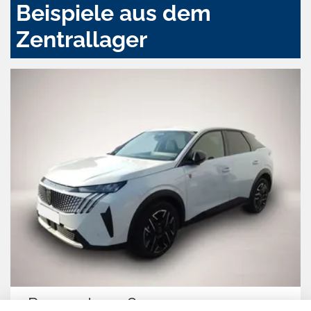
Beispiele aus dem
Zentrallager
Peugeot 3008