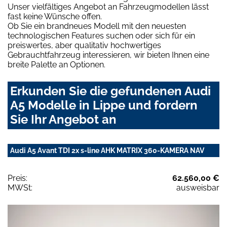
Unser vielfältiges Angebot an Fahrzeugmodellen lässt
fast keine Wünsche offen.
Ob Sie ein brandneues Modell mit den neuesten
technologischen Features suchen oder sich für ein
preiswertes, aber qualitativ hochwertiges
Gebrauchtfahrzeug interessieren, wir bieten Ihnen eine
breite Palette an Optionen.
Erkunden Sie die gefundenen Audi
A5 Modelle in Lippe und fordern
Sie Ihr Angebot an
Audi A5 Avant TDI 2x s-line AHK MATRIX 360-KAMERA NAV
Preis:
62.560,00 €
MWSt:
ausweisbar