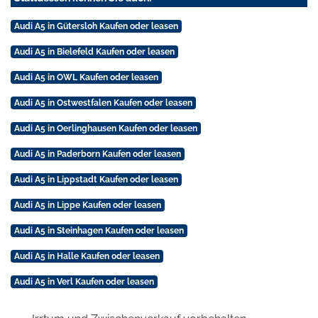
Audi A5 in Gütersloh Kaufen oder leasen
Audi A5 in Bielefeld Kaufen oder leasen
Audi A5 in OWL Kaufen oder leasen
Audi A5 in Ostwestfalen Kaufen oder leasen
Audi A5 in Oerlinghausen Kaufen oder leasen
Audi A5 in Paderborn Kaufen oder leasen
Audi A5 in Lippstadt Kaufen oder leasen
Audi A5 in Lippe Kaufen oder leasen
Audi A5 in Steinhagen Kaufen oder leasen
Audi A5 in Halle Kaufen oder leasen
Audi A5 in Verl Kaufen oder leasen