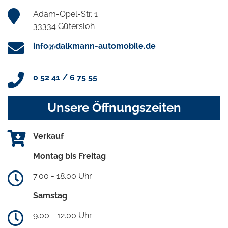
Adam-Opel-Str. 1
33334 Gütersloh
info@dalkmann-automobile.de
0 52 41 / 6 75 55
Unsere Öffnungszeiten
Verkauf
Montag bis Freitag
7.00 - 18.00 Uhr
Samstag
9.00 - 12.00 Uhr