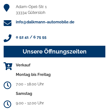
Adam-Opel-Str. 1
33334 Gütersloh
info@dalkmann-automobile.de
0 52 41 / 6 75 55
Unsere Öffnungszeiten
Verkauf
Montag bis Freitag
7.00 - 18.00 Uhr
Samstag
9.00 - 12.00 Uhr