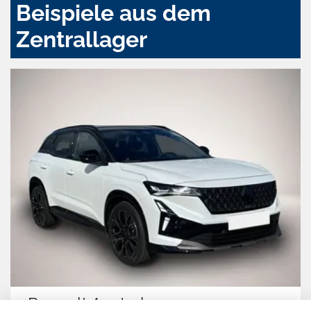
Beispiele aus dem
Zentrallager
Renault Austral