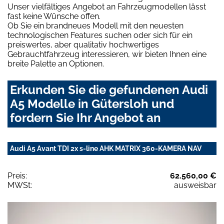
Unser vielfältiges Angebot an Fahrzeugmodellen lässt
fast keine Wünsche offen.
Ob Sie ein brandneues Modell mit den neuesten
technologischen Features suchen oder sich für ein
preiswertes, aber qualitativ hochwertiges
Gebrauchtfahrzeug interessieren, wir bieten Ihnen eine
breite Palette an Optionen.
Erkunden Sie die gefundenen Audi
A5 Modelle in Gütersloh und
fordern Sie Ihr Angebot an
Audi A5 Avant TDI 2x s-line AHK MATRIX 360-KAMERA NAV
Preis:
62.560,00 €
MWSt:
ausweisbar