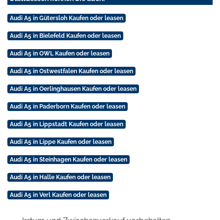
Audi A5 in Gütersloh Kaufen oder leasen
Audi A5 in Bielefeld Kaufen oder leasen
Audi A5 in OWL Kaufen oder leasen
Audi A5 in Ostwestfalen Kaufen oder leasen
Audi A5 in Oerlinghausen Kaufen oder leasen
Audi A5 in Paderborn Kaufen oder leasen
Audi A5 in Lippstadt Kaufen oder leasen
Audi A5 in Lippe Kaufen oder leasen
Audi A5 in Steinhagen Kaufen oder leasen
Audi A5 in Halle Kaufen oder leasen
Audi A5 in Verl Kaufen oder leasen