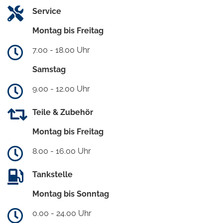
Service
Montag bis Freitag
7.00 - 18.00 Uhr
Samstag
9.00 - 12.00 Uhr
Teile & Zubehör
Montag bis Freitag
8.00 - 16.00 Uhr
Tankstelle
Montag bis Sonntag
0.00 - 24.00 Uhr