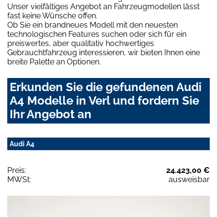
Unser vielfältiges Angebot an Fahrzeugmodellen lässt
fast keine Wünsche offen.
Ob Sie ein brandneues Modell mit den neuesten
technologischen Features suchen oder sich für ein
preiswertes, aber qualitativ hochwertiges
Gebrauchtfahrzeug interessieren, wir bieten Ihnen eine
breite Palette an Optionen.
Erkunden Sie die gefundenen Audi
A4 Modelle in Verl und fordern Sie
Ihr Angebot an
Audi A4
Preis:
24.423,00 €
MWSt:
ausweisbar