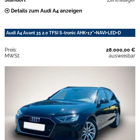
Details zum Audi A4 anzeigen
Audi A4 Avant 35 2.0 TFSI S-tronic AHK+17"+NAVI+LED+D
Preis:
28.000,00 €
MWSt:
ausweisbar