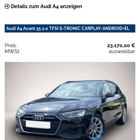
Details zum Audi A4 anzeigen
Audi A4 Avant 35 2.0 TFSI S-TRONIC CARPLAY-ANDROID+EL
Preis:
23.170,00 €
MWSt:
ausweisbar