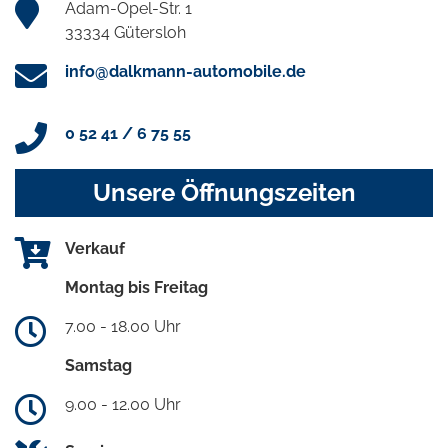
Adam-Opel-Str. 1
33334 Gütersloh
info@dalkmann-automobile.de
0 52 41 / 6 75 55
Unsere Öffnungszeiten
Verkauf
Montag bis Freitag
7.00 - 18.00 Uhr
Samstag
9.00 - 12.00 Uhr