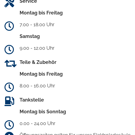
Service
Montag bis Freitag
7.00 - 18.00 Uhr
Samstag
9.00 - 12.00 Uhr
Teile & Zubehör
Montag bis Freitag
8.00 - 16.00 Uhr
Tankstelle
Montag bis Sonntag
0.00 - 24.00 Uhr