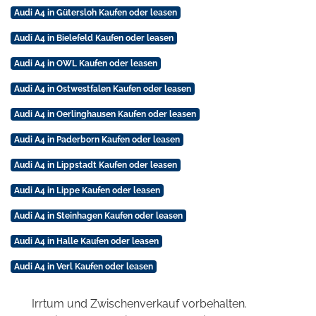
Audi A4 in Gütersloh Kaufen oder leasen
Audi A4 in Bielefeld Kaufen oder leasen
Audi A4 in OWL Kaufen oder leasen
Audi A4 in Ostwestfalen Kaufen oder leasen
Audi A4 in Oerlinghausen Kaufen oder leasen
Audi A4 in Paderborn Kaufen oder leasen
Audi A4 in Lippstadt Kaufen oder leasen
Audi A4 in Lippe Kaufen oder leasen
Audi A4 in Steinhagen Kaufen oder leasen
Audi A4 in Halle Kaufen oder leasen
Audi A4 in Verl Kaufen oder leasen
Irrtum und Zwischenverkauf vorbehalten.