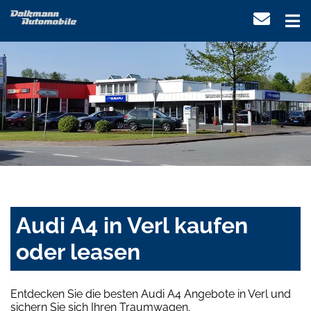
Audi A4 in Verl kaufen
oder leasen
Entdecken Sie die besten Audi A4 Angebote in Verl und
sichern Sie sich Ihren Traumwagen.