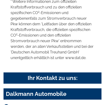
* Weitere Informationen zum offiziellen
Kraftstoffverbrauch und zu den offiziellen
2
spezifischen CO
-Emissionen und
gegebenenfalls zum Stromverbrauch neuer
Pkw können dem 'Leitfaden über den offiziellen
Kraftstoffverbrauch, die offiziellen spezifischen
2
CO
-Emissionen und den offiziellen
Stromverbrauch neuer Pkw' entnommen
werden, der an allen Verkaufsstellen und bei der
'Deutschen Automobil Treuhand GmbH'
unentgeltlich erhältlich ist unter www.dat.de.
Ihr Kontakt zu uns:
Dalkmann Automobile