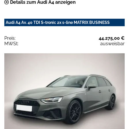
Details zum Audi A4 anzeigen
Audi A4 Av. 40 TDI S-tronic 2x s-line MATRIX BUSINESS
Preis:
44.275,00 €
MWSt:
ausweisbar