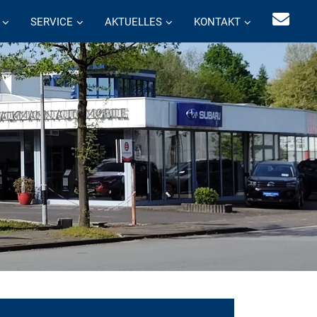
SERVICE
AKTUELLES
KONTAKT