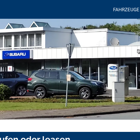
FAHRZEUGE
aufen oder leasen