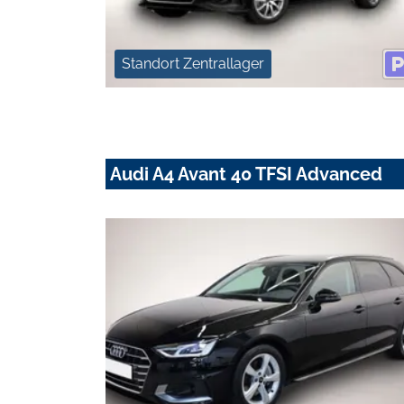
Standort Zentrallager
Audi A4 Avant 40 TFSI Advanced