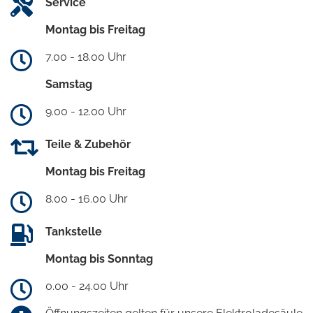
Service
Montag bis Freitag
7.00 - 18.00 Uhr
Samstag
9.00 - 12.00 Uhr
Teile & Zubehör
Montag bis Freitag
8.00 - 16.00 Uhr
Tankstelle
Montag bis Sonntag
0.00 - 24.00 Uhr