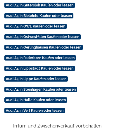
Audi A4 in Gütersloh Kaufen oder leasen
Audi A4 in Bielefeld Kaufen oder leasen
Audi A4 in OWL Kaufen oder leasen
Audi A4 in Ostwestfalen Kaufen oder leasen
Audi A4 in Oerlinghausen Kaufen oder leasen
Audi A4 in Paderborn Kaufen oder leasen
Audi A4 in Lippstadt Kaufen oder leasen
Audi A4 in Lippe Kaufen oder leasen
Audi A4 in Steinhagen Kaufen oder leasen
Audi A4 in Halle Kaufen oder leasen
Audi A4 in Verl Kaufen oder leasen
Irrtum und Zwischenverkauf vorbehalten.