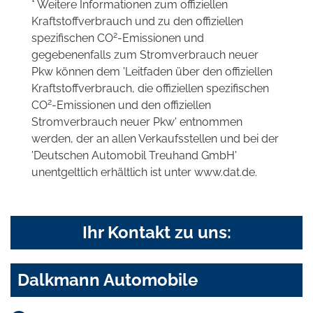
* Weitere Informationen zum offiziellen
Kraftstoffverbrauch und zu den offiziellen
2
spezifischen CO
-Emissionen und
gegebenenfalls zum Stromverbrauch neuer
Pkw können dem 'Leitfaden über den offiziellen
Kraftstoffverbrauch, die offiziellen spezifischen
2
CO
-Emissionen und den offiziellen
Stromverbrauch neuer Pkw' entnommen
werden, der an allen Verkaufsstellen und bei der
'Deutschen Automobil Treuhand GmbH'
unentgeltlich erhältlich ist unter www.dat.de.
Ihr Kontakt zu uns:
Dalkmann Automobile