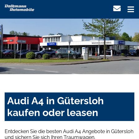
Audi A4 in Gütersloh
kaufen oder leasen
Entdecken Sie die besten Audi A4 Angebote in Gütersloh
und sichern Sie sich Ihren Traumwagen.