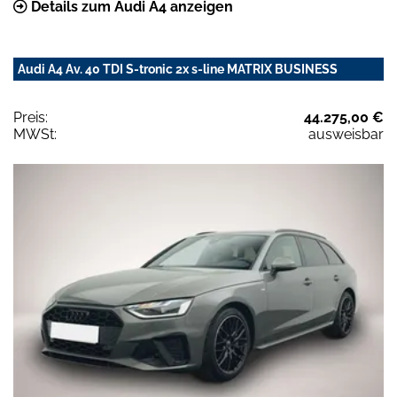
Details zum Audi A4 anzeigen
Audi A4 Av. 40 TDI S-tronic 2x s-line MATRIX BUSINESS
Preis:
44.275,00 €
MWSt:
ausweisbar