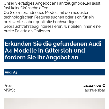
Unser vielfältiges Angebot an Fahrzeugmodellen lässt
fast keine Wünsche offen.
Ob Sie ein brandneues Modell mit den neuesten
technologischen Features suchen oder sich für ein
preiswertes, aber qualitativ hochwertiges
Gebrauchtfahrzeug interessieren, wir bieten Ihnen eine
breite Palette an Optionen.
Erkunden Sie die gefundenen Audi
A4 Modelle in Gütersloh und
fordern Sie Ihr Angebot an
Audi A4
Preis:
24.423,00 €
MWSt:
ausweisbar