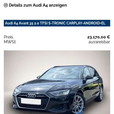
Details zum Audi A4 anzeigen
Audi A4 Avant 35 2.0 TFSI S-TRONIC CARPLAY-ANDROID+EL
Preis:
23.170,00 €
MWSt:
ausweisbar