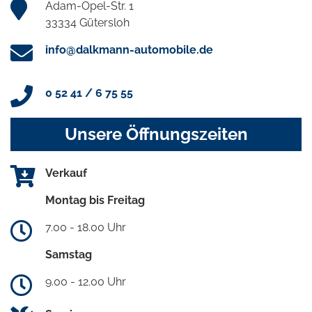
Adam-Opel-Str. 1
33334 Gütersloh
info@dalkmann-automobile.de
0 52 41 / 6 75 55
Unsere Öffnungszeiten
Verkauf
Montag bis Freitag
7.00 - 18.00 Uhr
Samstag
9.00 - 12.00 Uhr