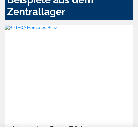
Zentrallager
Mercedes-Benz EQA