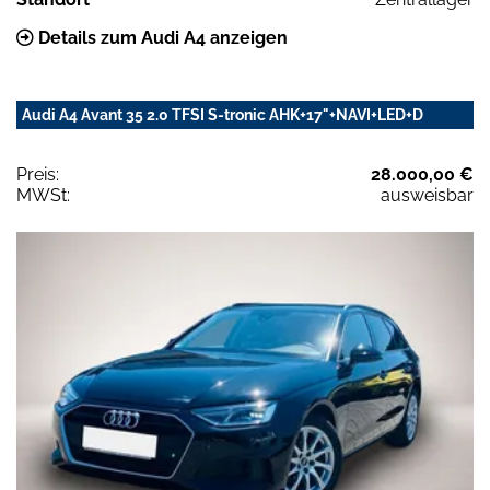
Details zum Audi A4 anzeigen
Audi A4 Avant 35 2.0 TFSI S-tronic AHK+17"+NAVI+LED+D
Preis:
28.000,00 €
MWSt:
ausweisbar