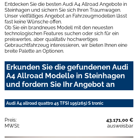
Entdecken Sie die besten Audi A4 Allroad Angebote in
Steinhagen und sichern Sie sich Ihren Traumwagen.
Unser vielfältiges Angebot an Fahrzeugmodellen lässt
fast keine Wünsche offen.
Ob Sie ein brandneues Modell mit den neuesten
technologischen Features suchen oder sich für ein
preiswertes, aber qualitativ hochwertiges
Gebrauchtfahrzeug interessieren, wir bieten Ihnen eine
breite Palette an Optionen.
Erkunden Sie die gefundenen Audi
A4 Allroad Modelle in Steinhagen
und fordern Sie Ihr Angebot an
Audi A4 allroad quattro 45 TFSI 195(265) S tronic
Preis:
43.171,00 €
MWSt:
ausweisbar