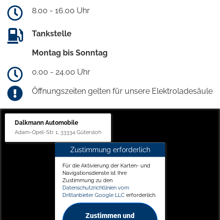
8.00 - 16.00 Uhr
Tankstelle
Montag bis Sonntag
0.00 - 24.00 Uhr
Öffnungszeiten gelten für unsere Elektroladesäule
Dalkmann Automobile
Adam-Opel-Str. 1, 33334 Gütersloh
Zustimmung erforderlich
Für die Aktivierung der Karten- und
Navigationsdienste ist Ihre
Zustimmung zu den
Datenschutzrichtlinien vom
Drittanbieter Google LLC
erforderlich.
Zustimmen und