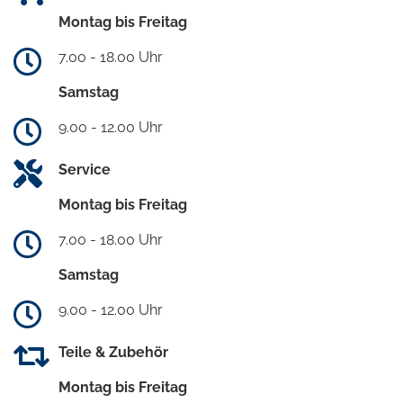
Montag bis Freitag
7.00 - 18.00 Uhr
Samstag
9.00 - 12.00 Uhr
Service
Montag bis Freitag
7.00 - 18.00 Uhr
Samstag
9.00 - 12.00 Uhr
Teile & Zubehör
Montag bis Freitag