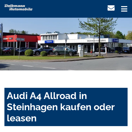
Audi A4 Allroad in
Steinhagen kaufen oder
leasen