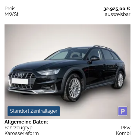
Preis:
32.925,00 €
MWSt:
ausweisbar
Standort Zentrallager
Allgemeine Daten:
Fahrzeugtyp
Pkw
Karosserieform
Kombi