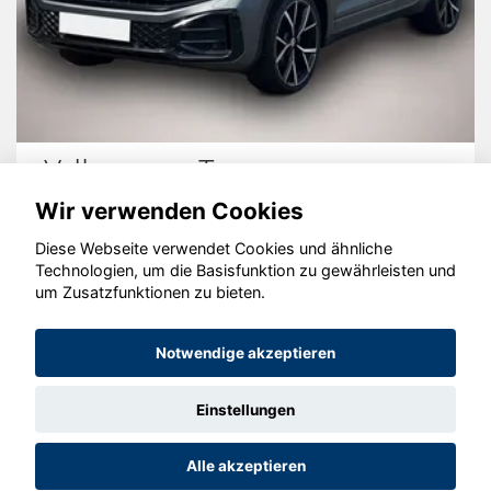
Volkswagen Touareg
Wir verwenden Cookies
Diese Webseite verwendet Cookies und ähnliche
Technologien, um die Basisfunktion zu gewährleisten und
um Zusatzfunktionen zu bieten.
© konjunkturmotor.de GmbH 2020 - 2026
Notwendige akzeptieren
Einstellungen
Alle akzeptieren