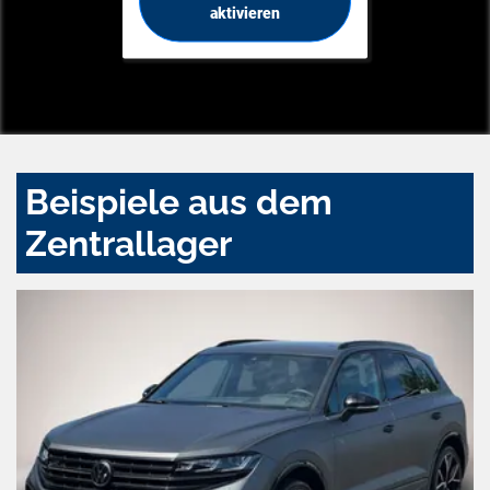
aktivieren
Beispiele aus dem
Zentrallager