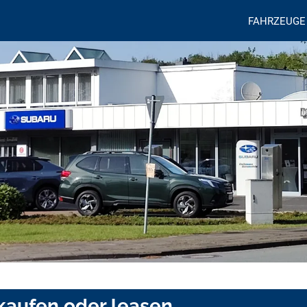
FAHRZEUGE
kaufen oder leasen