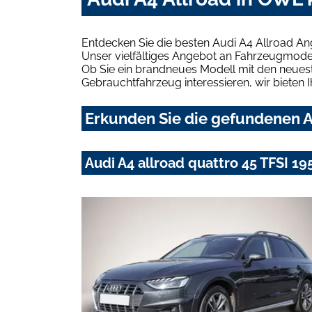
Entdecken Sie die besten Audi A4 Allroad A
Unser vielfältiges Angebot an Fahrzeugmodel
Ob Sie ein brandneues Modell mit den neuest
Gebrauchtfahrzeug interessieren, wir bieten I
Erkunden Sie die gefundenen A
Audi A4 allroad quattro 45 TFSI 195