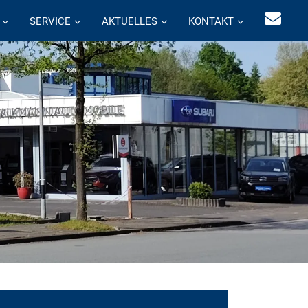
SERVICE
AKTUELLES
KONTAKT