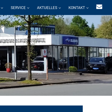
SERVICE
AKTUELLES
KONTAKT