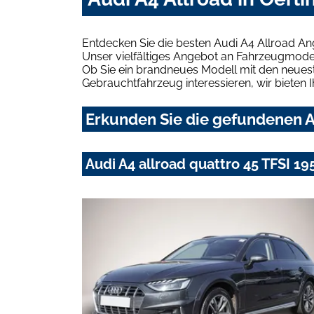
Entdecken Sie die besten Audi A4 Allroad An
Unser vielfältiges Angebot an Fahrzeugmodel
Ob Sie ein brandneues Modell mit den neuest
Gebrauchtfahrzeug interessieren, wir bieten I
Erkunden Sie die gefundenen A
Audi A4 allroad quattro 45 TFSI 195