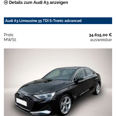
Details zum Audi A3 anzeigen
Audi A3 Limousine 35 TDI S-Tronic advanced
Preis:
34.615,00 €
MWSt:
ausweisbar