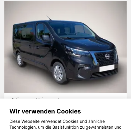
Nissan Primastar
Wir verwenden Cookies
Diese Webseite verwendet Cookies und ähnliche
Technologien, um die Basisfunktion zu gewährleisten und