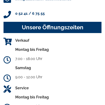
0 52 41 / 6 75 55
Unsere Öffnungszeiten
Verkauf
Montag bis Freitag
7.00 - 18.00 Uhr
Samstag
9.00 - 12.00 Uhr
Service
Montag bis Freitag