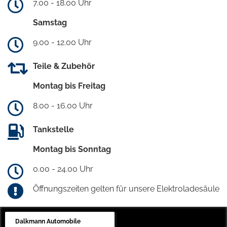
7.00 - 18.00 Uhr
Samstag
9.00 - 12.00 Uhr
Teile & Zubehör
Montag bis Freitag
8.00 - 16.00 Uhr
Tankstelle
Montag bis Sonntag
0.00 - 24.00 Uhr
Öffnungszeiten gelten für unsere Elektroladesäule
Dalkmann Automobile