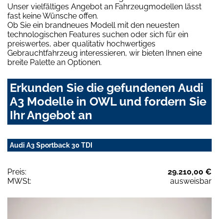
Unser vielfältiges Angebot an Fahrzeugmodellen lässt
fast keine Wünsche offen.
Ob Sie ein brandneues Modell mit den neuesten
technologischen Features suchen oder sich für ein
preiswertes, aber qualitativ hochwertiges
Gebrauchtfahrzeug interessieren, wir bieten Ihnen eine
breite Palette an Optionen.
Erkunden Sie die gefundenen Audi
A3 Modelle in OWL und fordern Sie
Ihr Angebot an
Audi A3 Sportback 30 TDI
Preis:
29.210,00 €
MWSt:
ausweisbar