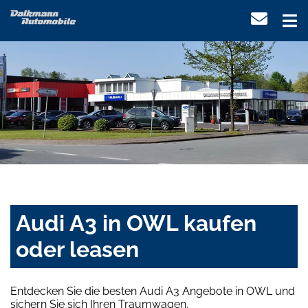
Audi A3 in OWL kaufen
oder leasen
Entdecken Sie die besten Audi A3 Angebote in OWL und
sichern Sie sich Ihren Traumwagen.