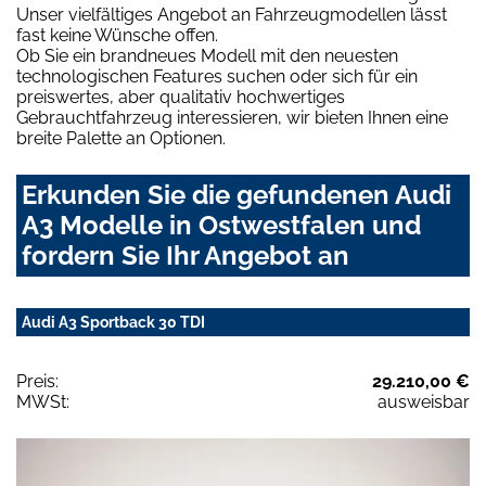
Unser vielfältiges Angebot an Fahrzeugmodellen lässt
fast keine Wünsche offen.
Ob Sie ein brandneues Modell mit den neuesten
technologischen Features suchen oder sich für ein
preiswertes, aber qualitativ hochwertiges
Gebrauchtfahrzeug interessieren, wir bieten Ihnen eine
breite Palette an Optionen.
Erkunden Sie die gefundenen Audi
A3 Modelle in Ostwestfalen und
fordern Sie Ihr Angebot an
Audi A3 Sportback 30 TDI
Preis:
29.210,00 €
MWSt:
ausweisbar