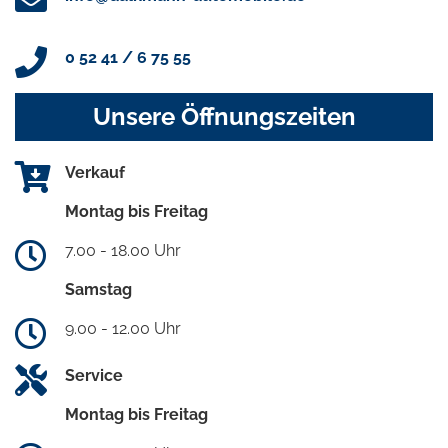
0 52 41 / 6 75 55
Unsere Öffnungszeiten
Verkauf
Montag bis Freitag
7.00 - 18.00 Uhr
Samstag
9.00 - 12.00 Uhr
Service
Montag bis Freitag