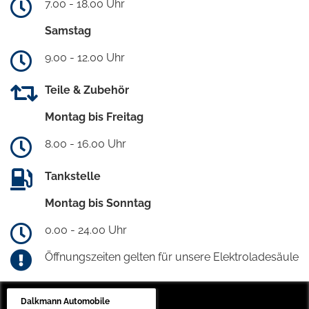
7.00 - 18.00 Uhr
Samstag
9.00 - 12.00 Uhr
Teile & Zubehör
Montag bis Freitag
8.00 - 16.00 Uhr
Tankstelle
Montag bis Sonntag
0.00 - 24.00 Uhr
Öffnungszeiten gelten für unsere Elektroladesäule
Dalkmann Automobile