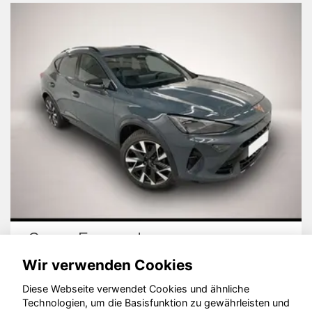
Cupra Formentor
Wir verwenden Cookies
Diese Webseite verwendet Cookies und ähnliche
Technologien, um die Basisfunktion zu gewährleisten und