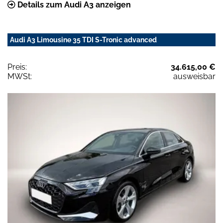
Details zum Audi A3 anzeigen
Audi A3 Limousine 35 TDI S-Tronic advanced
Preis:
34.615,00 €
MWSt:
ausweisbar