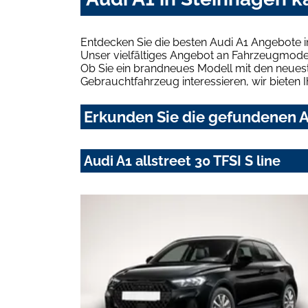
Entdecken Sie die besten Audi A1 Angebote i
Unser vielfältiges Angebot an Fahrzeugmodel
Ob Sie ein brandneues Modell mit den neuest
Gebrauchtfahrzeug interessieren, wir bieten I
Erkunden Sie die gefundenen Au
Audi A1 allstreet 30 TFSI S line