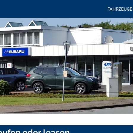
FAHRZEUGE
aufen oder leasen