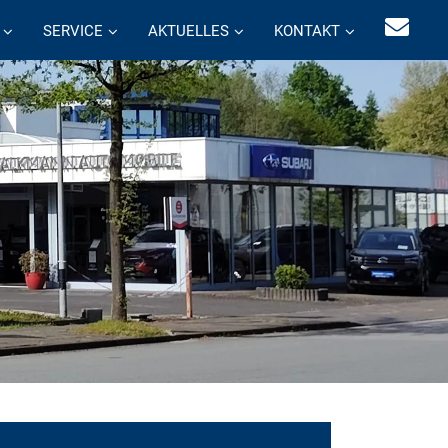
SERVICE
AKTUELLES
KONTAKT