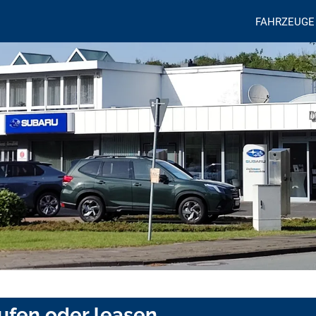
FAHRZEUGE
ufen oder leasen