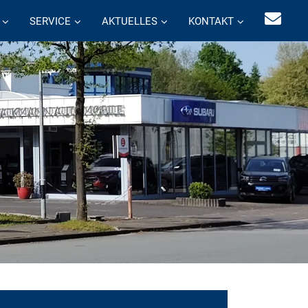
SERVICE
AKTUELLES
KONTAKT