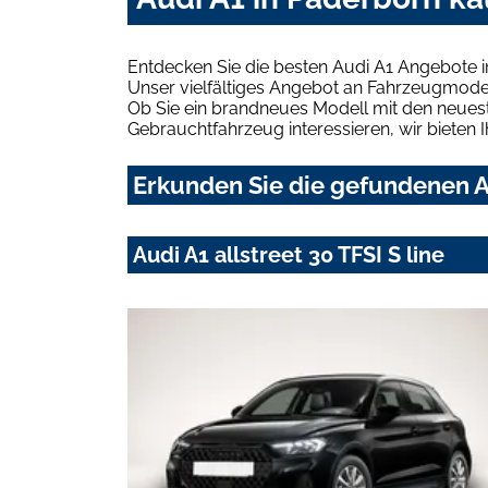
Entdecken Sie die besten Audi A1 Angebote 
Unser vielfältiges Angebot an Fahrzeugmodel
Ob Sie ein brandneues Modell mit den neuest
Gebrauchtfahrzeug interessieren, wir bieten I
Erkunden Sie die gefundenen A
Audi A1 allstreet 30 TFSI S line