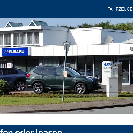
FAHRZEUGE
ufen oder leasen