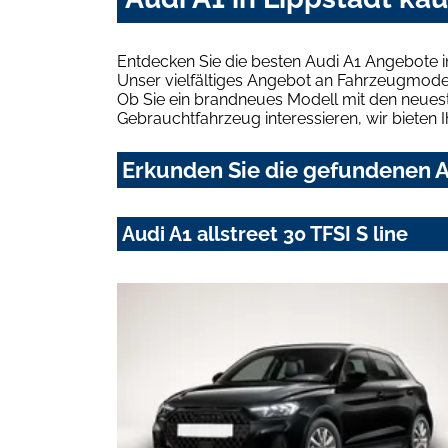
Entdecken Sie die besten Audi A1 Angebote i
Unser vielfältiges Angebot an Fahrzeugmodel
Ob Sie ein brandneues Modell mit den neuest
Gebrauchtfahrzeug interessieren, wir bieten I
Erkunden Sie die gefundenen Au
Audi A1 allstreet 30 TFSI S line