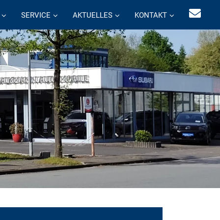
SERVICE
AKTUELLES
KONTAKT