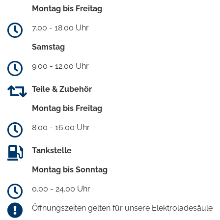
Montag bis Freitag
7.00 - 18.00 Uhr
Samstag
9.00 - 12.00 Uhr
Teile & Zubehör
Montag bis Freitag
8.00 - 16.00 Uhr
Tankstelle
Montag bis Sonntag
0.00 - 24.00 Uhr
Öffnungszeiten gelten für unsere Elektroladesäule