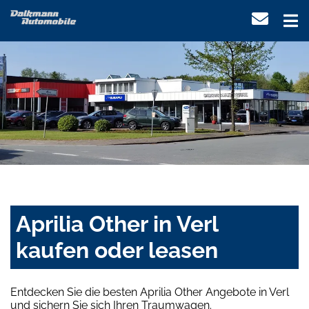
Aprilia Other in Verl
kaufen oder leasen
Entdecken Sie die besten Aprilia Other Angebote in Verl
und sichern Sie sich Ihren Traumwagen.