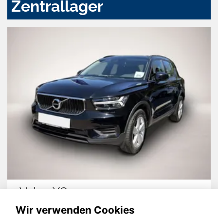
Zentrallager
Volvo XC40
Wir verwenden Cookies