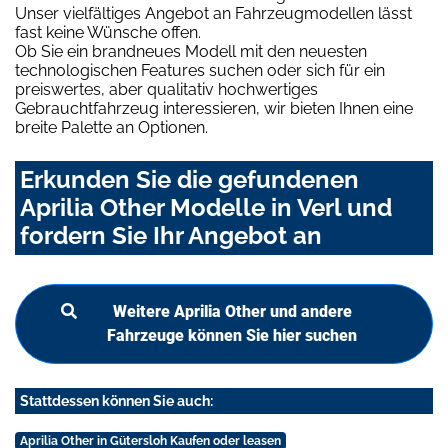
Unser vielfältiges Angebot an Fahrzeugmodellen lässt
fast keine Wünsche offen.
Ob Sie ein brandneues Modell mit den neuesten
technologischen Features suchen oder sich für ein
preiswertes, aber qualitativ hochwertiges
Gebrauchtfahrzeug interessieren, wir bieten Ihnen eine
breite Palette an Optionen.
Erkunden Sie die gefundenen
Aprilia Other Modelle in Verl und
fordern Sie Ihr Angebot an
Weitere Aprilia Other und andere
Fahrzeuge können Sie hier suchen
Stattdessen können Sie auch:
Aprilia Other in Gütersloh Kaufen oder leasen