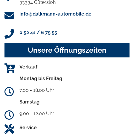
33334 Gütersloh
info@dalkmann-automobile.de
0 52 41 / 6 75 55
Unsere Öffnungszeiten
Verkauf
Montag bis Freitag
7.00 - 18.00 Uhr
Samstag
9.00 - 12.00 Uhr
Service