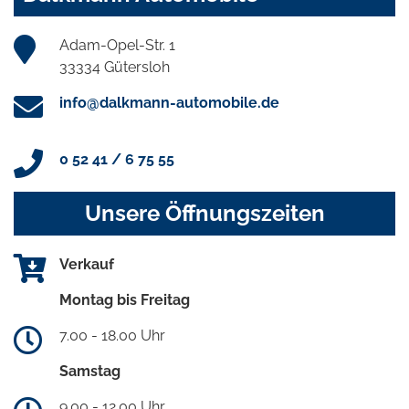
Adam-Opel-Str. 1
33334 Gütersloh
info@dalkmann-automobile.de
0 52 41 / 6 75 55
Unsere Öffnungszeiten
Verkauf
Montag bis Freitag
7.00 - 18.00 Uhr
Samstag
9.00 - 12.00 Uhr