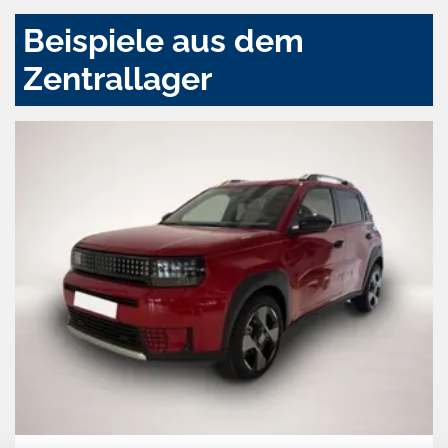
Beispiele aus dem
Zentrallager