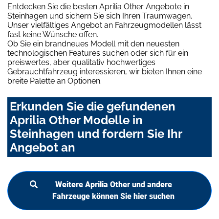
Entdecken Sie die besten Aprilia Other Angebote in
Steinhagen und sichern Sie sich Ihren Traumwagen.
Unser vielfältiges Angebot an Fahrzeugmodellen lässt
fast keine Wünsche offen.
Ob Sie ein brandneues Modell mit den neuesten
technologischen Features suchen oder sich für ein
preiswertes, aber qualitativ hochwertiges
Gebrauchtfahrzeug interessieren, wir bieten Ihnen eine
breite Palette an Optionen.
Erkunden Sie die gefundenen
Aprilia Other Modelle in
Steinhagen und fordern Sie Ihr
Angebot an
Weitere Aprilia Other und andere
Fahrzeuge können Sie hier suchen