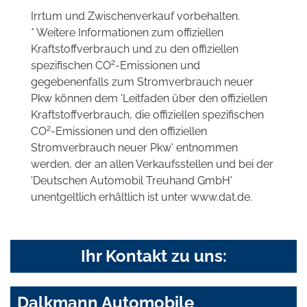
Irrtum und Zwischenverkauf vorbehalten.
* Weitere Informationen zum offiziellen
Kraftstoffverbrauch und zu den offiziellen
2
spezifischen CO
-Emissionen und
gegebenenfalls zum Stromverbrauch neuer
Pkw können dem 'Leitfaden über den offiziellen
Kraftstoffverbrauch, die offiziellen spezifischen
2
CO
-Emissionen und den offiziellen
Stromverbrauch neuer Pkw' entnommen
werden, der an allen Verkaufsstellen und bei der
'Deutschen Automobil Treuhand GmbH'
unentgeltlich erhältlich ist unter www.dat.de.
Ihr Kontakt zu uns:
Dalkmann Automobile