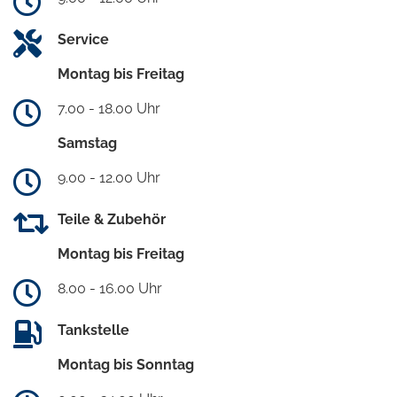
Service
Montag bis Freitag
7.00 - 18.00 Uhr
Samstag
9.00 - 12.00 Uhr
Teile & Zubehör
Montag bis Freitag
8.00 - 16.00 Uhr
Tankstelle
Montag bis Sonntag