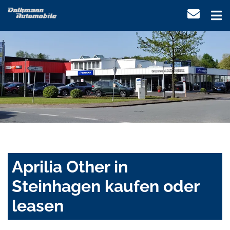
Aprilia Other in
Steinhagen kaufen oder
leasen