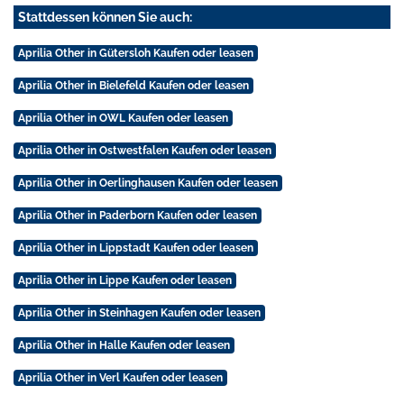
Stattdessen können Sie auch:
Aprilia Other in Gütersloh Kaufen oder leasen
Aprilia Other in Bielefeld Kaufen oder leasen
Aprilia Other in OWL Kaufen oder leasen
Aprilia Other in Ostwestfalen Kaufen oder leasen
Aprilia Other in Oerlinghausen Kaufen oder leasen
Aprilia Other in Paderborn Kaufen oder leasen
Aprilia Other in Lippstadt Kaufen oder leasen
Aprilia Other in Lippe Kaufen oder leasen
Aprilia Other in Steinhagen Kaufen oder leasen
Aprilia Other in Halle Kaufen oder leasen
Aprilia Other in Verl Kaufen oder leasen