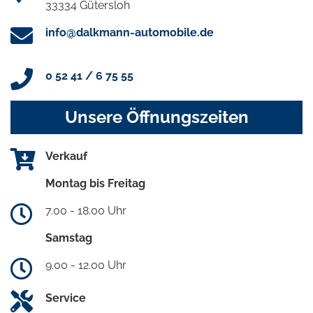
33334 Gütersloh
info@dalkmann-automobile.de
0 52 41 / 6 75 55
Unsere Öffnungszeiten
Verkauf
Montag bis Freitag
7.00 - 18.00 Uhr
Samstag
9.00 - 12.00 Uhr
Service