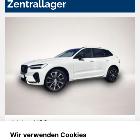
Zentrallager
Volvo XC60
Wir verwenden Cookies