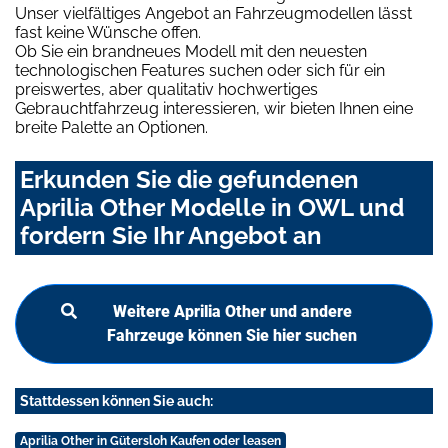
Unser vielfältiges Angebot an Fahrzeugmodellen lässt
fast keine Wünsche offen.
Ob Sie ein brandneues Modell mit den neuesten
technologischen Features suchen oder sich für ein
preiswertes, aber qualitativ hochwertiges
Gebrauchtfahrzeug interessieren, wir bieten Ihnen eine
breite Palette an Optionen.
Erkunden Sie die gefundenen
Aprilia Other Modelle in OWL und
fordern Sie Ihr Angebot an
Weitere Aprilia Other und andere
Fahrzeuge können Sie hier suchen
Stattdessen können Sie auch:
Aprilia Other in Gütersloh Kaufen oder leasen