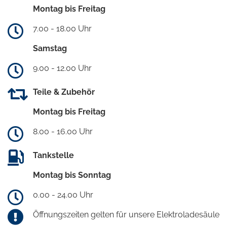
Montag bis Freitag
7.00 - 18.00 Uhr
Samstag
9.00 - 12.00 Uhr
Teile & Zubehör
Montag bis Freitag
8.00 - 16.00 Uhr
Tankstelle
Montag bis Sonntag
0.00 - 24.00 Uhr
Öffnungszeiten gelten für unsere Elektroladesäule