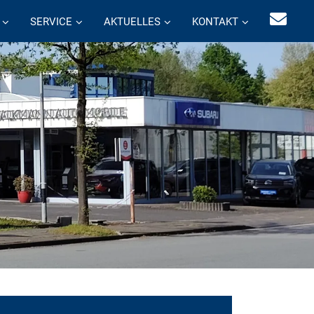
SERVICE
AKTUELLES
KONTAKT