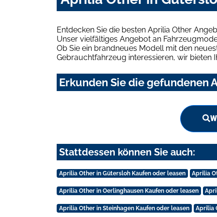
Entdecken Sie die besten Aprilia Other Angeb
Unser vielfältiges Angebot an Fahrzeugmodel
Ob Sie ein brandneues Modell mit den neuest
Gebrauchtfahrzeug interessieren, wir bieten I
Erkunden Sie die gefundenen Ap
W
Stattdessen können Sie auch:
Aprilia Other in Gütersloh Kaufen oder leasen
Aprilia O
Aprilia Other in Oerlinghausen Kaufen oder leasen
Apri
Aprilia Other in Steinhagen Kaufen oder leasen
Aprilia