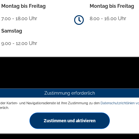
Montag bis Freitag
Montag bis Freitag
7.00 - 18.00 Uhr
8.00 - 16.00 Uhr
Samstag
9.00 - 12.00 Uhr
Zustimmung erforderlich
g der Karten- und Navigationsdienste ist Ihre Zustimmung zu den
Datenschutzrichtlinien v
rlich.
Zustimmen und aktivieren