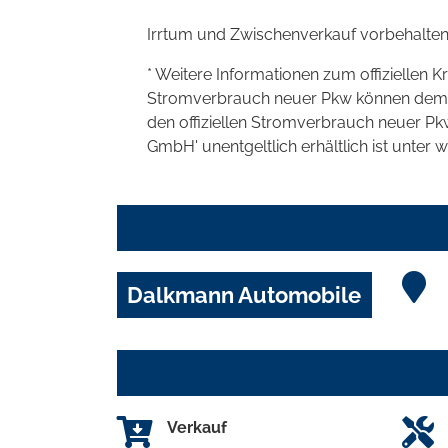
Irrtum und Zwischenverkauf vorbehalten
* Weitere Informationen zum offiziellen K
Stromverbrauch neuer Pkw können dem 'Lei
den offiziellen Stromverbrauch neuer P
GmbH' unentgeltlich erhältlich ist unter 
Dalkmann Automobile
Verkauf