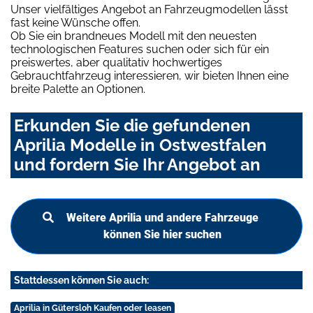
Unser vielfältiges Angebot an Fahrzeugmodellen lässt
fast keine Wünsche offen.
Ob Sie ein brandneues Modell mit den neuesten
technologischen Features suchen oder sich für ein
preiswertes, aber qualitativ hochwertiges
Gebrauchtfahrzeug interessieren, wir bieten Ihnen eine
breite Palette an Optionen.
Erkunden Sie die gefundenen
Aprilia Modelle in Ostwestfalen
und fordern Sie Ihr Angebot an
Weitere Aprilia und andere Fahrzeuge
können Sie hier suchen
Stattdessen können Sie auch:
Aprilia in Gütersloh Kaufen oder leasen