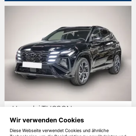
Hyundai TUCSON
Wir verwenden Cookies
Diese Webseite verwendet Cookies und ähnliche