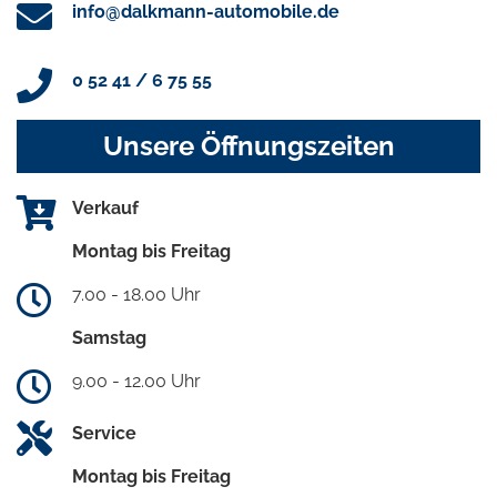
info@dalkmann-automobile.de
0 52 41 / 6 75 55
Unsere Öffnungszeiten
Verkauf
Montag bis Freitag
7.00 - 18.00 Uhr
Samstag
9.00 - 12.00 Uhr
Service
Montag bis Freitag