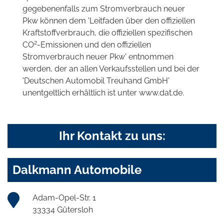
gegebenenfalls zum Stromverbrauch neuer
Pkw können dem 'Leitfaden über den offiziellen
Kraftstoffverbrauch, die offiziellen spezifischen
2
CO
-Emissionen und den offiziellen
Stromverbrauch neuer Pkw' entnommen
werden, der an allen Verkaufsstellen und bei der
'Deutschen Automobil Treuhand GmbH'
unentgeltlich erhältlich ist unter www.dat.de.
Ihr Kontakt zu uns:
Dalkmann Automobile
Adam-Opel-Str. 1
33334 Gütersloh