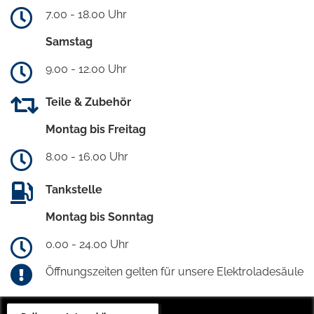
7.00 - 18.00 Uhr
Samstag
9.00 - 12.00 Uhr
Teile & Zubehör
Montag bis Freitag
8.00 - 16.00 Uhr
Tankstelle
Montag bis Sonntag
0.00 - 24.00 Uhr
Öffnungszeiten gelten für unsere Elektroladesäule