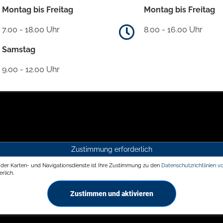
Montag bis Freitag
Montag bis Freitag
7.00 - 18.00 Uhr
8.00 - 16.00 Uhr
Samstag
9.00 - 12.00 Uhr
Zustimmung erforderlich
g der Karten- und Navigationsdienste ist Ihre Zustimmung zu den
Datenschutzrichtlinien v
rlich.
Zustimmen und aktivieren