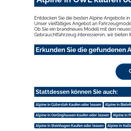
Entdecken Sie die besten Alpine Angebote i
Unser vielfältiges Angebot an Fahrzeugmodel
Ob Sie ein brandneues Modell mit den neuest
Gebrauchtfahrzeug interessieren, wir bieten I
Erkunden Sie die gefundenen A
Stattdessen können Sie auch:
Alpine in Gütersloh Kaufen oder leasen
Alpine in Biele
Alpine in Oerlinghausen Kaufen oder leasen
Alpine in 
Alpine in Steinhagen Kaufen oder leasen
Alpine in Hal