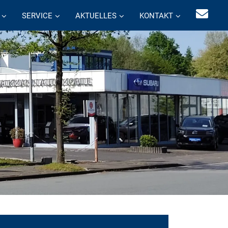
SERVICE
AKTUELLES
KONTAKT