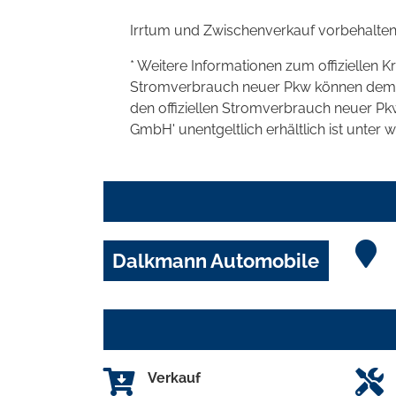
Irrtum und Zwischenverkauf vorbehalten
* Weitere Informationen zum offiziellen K
Stromverbrauch neuer Pkw können dem 'Lei
den offiziellen Stromverbrauch neuer P
GmbH' unentgeltlich erhältlich ist unter 
Dalkmann Automobile
Verkauf