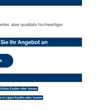
rtes, aber qualitativ hochwertiges
Sie Ihr Angebot an
n
stfalen Kaufen oder leasen
e in Lippe Kaufen oder leasen