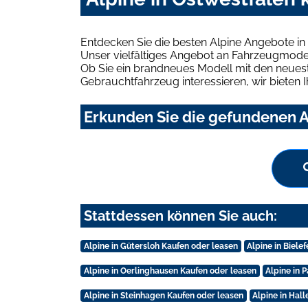
Entdecken Sie die besten Alpine Angebote in
Unser vielfältiges Angebot an Fahrzeugmodel
Ob Sie ein brandneues Modell mit den neuest
Gebrauchtfahrzeug interessieren, wir bieten I
Erkunden Sie die gefundenen Al
Stattdessen können Sie auch:
Alpine in Gütersloh Kaufen oder leasen
Alpine in Biele
Alpine in Oerlinghausen Kaufen oder leasen
Alpine in 
Alpine in Steinhagen Kaufen oder leasen
Alpine in Hal