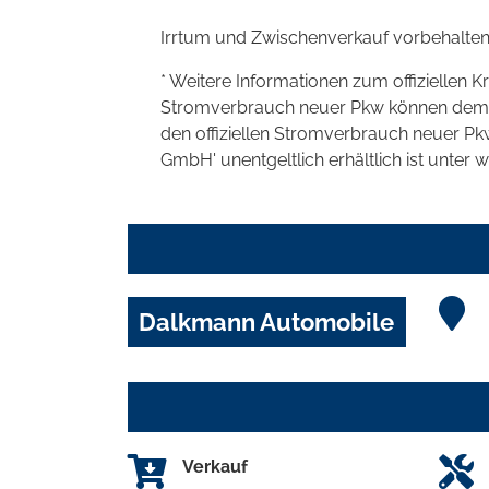
Irrtum und Zwischenverkauf vorbehalten
* Weitere Informationen zum offiziellen K
Stromverbrauch neuer Pkw können dem 'Lei
den offiziellen Stromverbrauch neuer P
GmbH' unentgeltlich erhältlich ist unter 
Dalkmann Automobile
Verkauf