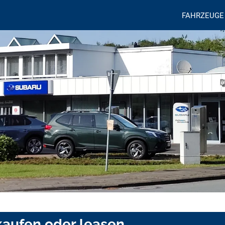
FAHRZEUGE
kaufen oder leasen