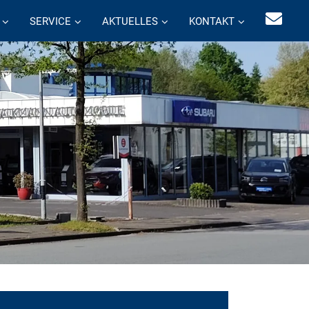
SERVICE
AKTUELLES
KONTAKT