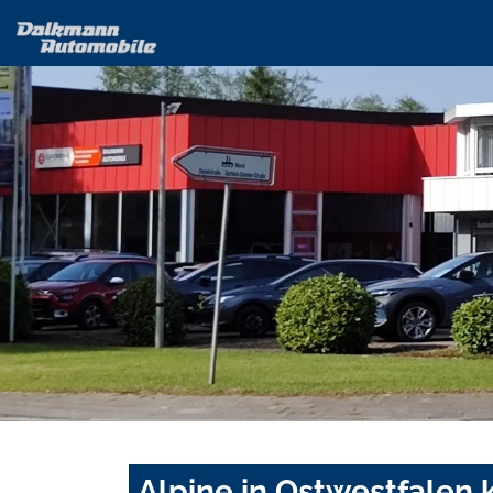
Alpine in Ostwestfalen 