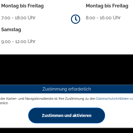
Montag bis Freitag
Montag bis Freitag
7.00 - 18.00 Uhr
8.00 - 16.00 Uhr
Samstag
9.00 - 12.00 Uhr
Zustimmung erforderlich
g der Karten- und Navigationsdienste ist Ihre Zustimmung zu den
Datenschutzrichtlinien v
rlich.
Zustimmen und aktivieren