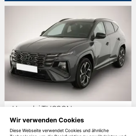
Hyundai TUCSON
Wir verwenden Cookies
Diese Webseite verwendet Cookies und ähnliche