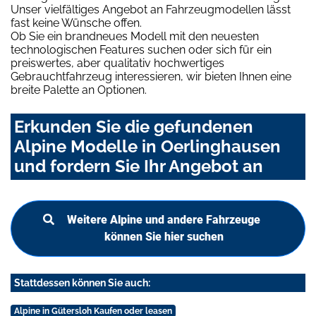
Unser vielfältiges Angebot an Fahrzeugmodellen lässt
fast keine Wünsche offen.
Ob Sie ein brandneues Modell mit den neuesten
technologischen Features suchen oder sich für ein
preiswertes, aber qualitativ hochwertiges
Gebrauchtfahrzeug interessieren, wir bieten Ihnen eine
breite Palette an Optionen.
Erkunden Sie die gefundenen
Alpine Modelle in Oerlinghausen
und fordern Sie Ihr Angebot an
Weitere Alpine und andere Fahrzeuge
können Sie hier suchen
Stattdessen können Sie auch:
Alpine in Gütersloh Kaufen oder leasen