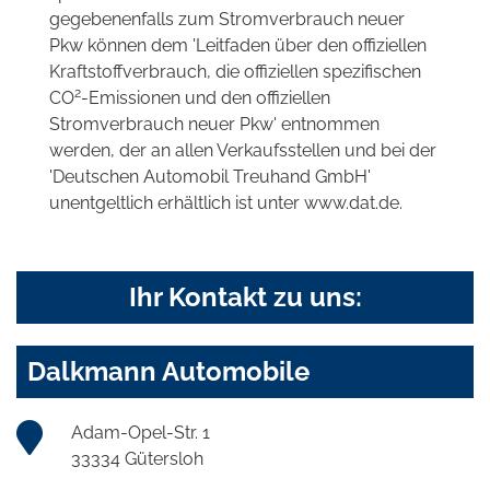
gegebenenfalls zum Stromverbrauch neuer
Pkw können dem 'Leitfaden über den offiziellen
Kraftstoffverbrauch, die offiziellen spezifischen
2
CO
-Emissionen und den offiziellen
Stromverbrauch neuer Pkw' entnommen
werden, der an allen Verkaufsstellen und bei der
'Deutschen Automobil Treuhand GmbH'
unentgeltlich erhältlich ist unter www.dat.de.
Ihr Kontakt zu uns:
Dalkmann Automobile
Adam-Opel-Str. 1
33334 Gütersloh