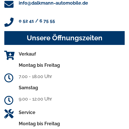
info@dalkmann-automobile.de
0 52 41 / 6 75 55
Unsere Öffnungszeiten
Verkauf
Montag bis Freitag
7.00 - 18.00 Uhr
Samstag
9.00 - 12.00 Uhr
Service
Montag bis Freitag