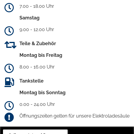
7.00 - 18.00 Uhr
Samstag
9.00 - 12.00 Uhr
Teile & Zubehör
Montag bis Freitag
8.00 - 16.00 Uhr
Tankstelle
Montag bis Sonntag
0.00 - 24.00 Uhr
Öffnungszeiten gelten für unsere Elektroladesäule