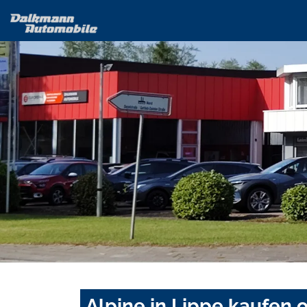
Alpine in Lippe kaufen 