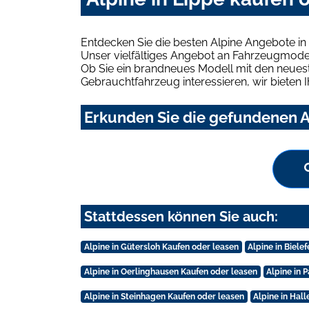
Entdecken Sie die besten Alpine Angebote in
Unser vielfältiges Angebot an Fahrzeugmodel
Ob Sie ein brandneues Modell mit den neuest
Gebrauchtfahrzeug interessieren, wir bieten I
Erkunden Sie die gefundenen Al
Stattdessen können Sie auch:
Alpine in Gütersloh Kaufen oder leasen
Alpine in Biele
Alpine in Oerlinghausen Kaufen oder leasen
Alpine in 
Alpine in Steinhagen Kaufen oder leasen
Alpine in Hal