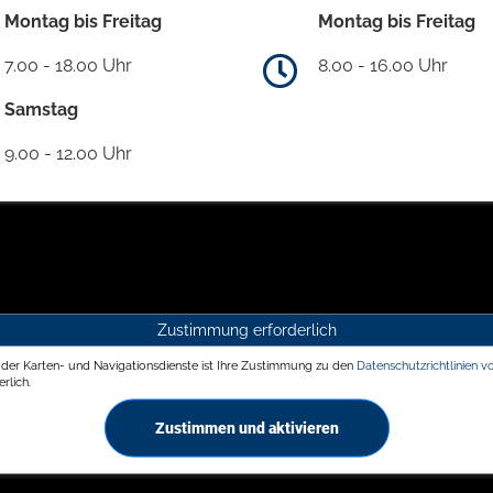
Montag bis Freitag
Montag bis Freitag
7.00 - 18.00 Uhr
8.00 - 16.00 Uhr
Samstag
9.00 - 12.00 Uhr
Zustimmung erforderlich
g der Karten- und Navigationsdienste ist Ihre Zustimmung zu den
Datenschutzrichtlinien v
rlich.
Zustimmen und aktivieren