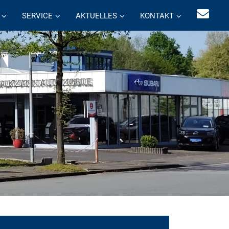
SERVICE
AKTUELLES
KONTAKT