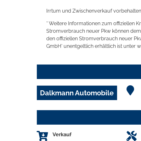
Irrtum und Zwischenverkauf vorbehalten
* Weitere Informationen zum offiziellen K
Stromverbrauch neuer Pkw können dem 'Lei
den offiziellen Stromverbrauch neuer P
GmbH' unentgeltlich erhältlich ist unter 
Dalkmann Automobile
Verkauf