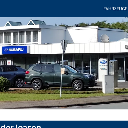
FAHRZEUGE
oder leasen