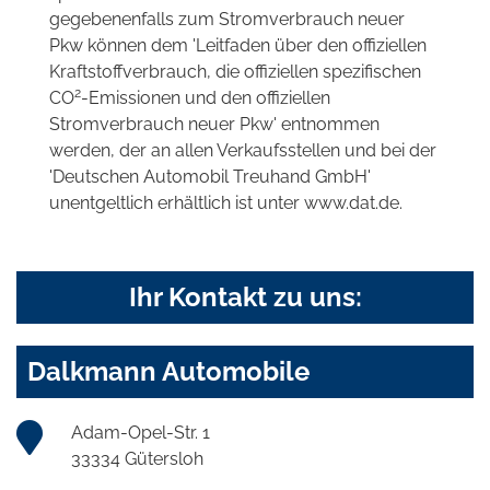
gegebenenfalls zum Stromverbrauch neuer
Pkw können dem 'Leitfaden über den offiziellen
Kraftstoffverbrauch, die offiziellen spezifischen
2
CO
-Emissionen und den offiziellen
Stromverbrauch neuer Pkw' entnommen
werden, der an allen Verkaufsstellen und bei der
'Deutschen Automobil Treuhand GmbH'
unentgeltlich erhältlich ist unter www.dat.de.
Ihr Kontakt zu uns:
Dalkmann Automobile
Adam-Opel-Str. 1
33334 Gütersloh