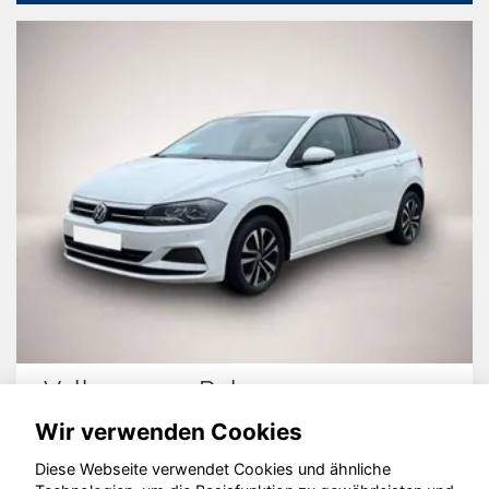
Volkswagen Polo
Wir verwenden Cookies
Diese Webseite verwendet Cookies und ähnliche