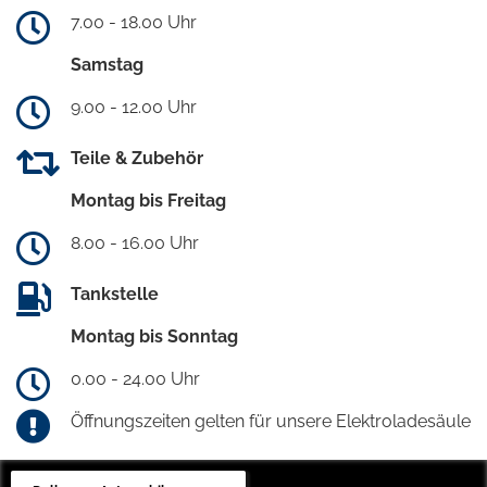
7.00 - 18.00 Uhr
Samstag
9.00 - 12.00 Uhr
Teile & Zubehör
Montag bis Freitag
8.00 - 16.00 Uhr
Tankstelle
Montag bis Sonntag
0.00 - 24.00 Uhr
Öffnungszeiten gelten für unsere Elektroladesäule