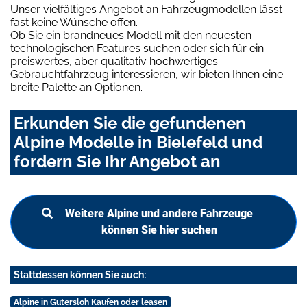
Unser vielfältiges Angebot an Fahrzeugmodellen lässt
fast keine Wünsche offen.
Ob Sie ein brandneues Modell mit den neuesten
technologischen Features suchen oder sich für ein
preiswertes, aber qualitativ hochwertiges
Gebrauchtfahrzeug interessieren, wir bieten Ihnen eine
breite Palette an Optionen.
Erkunden Sie die gefundenen
Alpine Modelle in Bielefeld und
fordern Sie Ihr Angebot an
Weitere Alpine und andere Fahrzeuge
können Sie hier suchen
Stattdessen können Sie auch:
Alpine in Gütersloh Kaufen oder leasen