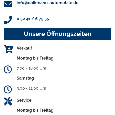
info@dalkmann-automobile.de
0 52 41 / 6 75 55
Unsere Öffnungszeiten
Verkauf
Montag bis Freitag
7.00 - 18.00 Uhr
Samstag
9.00 - 12.00 Uhr
Service
Montag bis Freitag