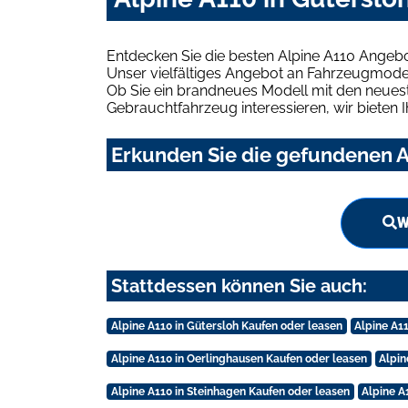
Entdecken Sie die besten Alpine A110 Angebo
Unser vielfältiges Angebot an Fahrzeugmodel
Ob Sie ein brandneues Modell mit den neuest
Gebrauchtfahrzeug interessieren, wir bieten I
Erkunden Sie die gefundenen Al
W
Stattdessen können Sie auch:
Alpine A110 in Gütersloh Kaufen oder leasen
Alpine A11
Alpine A110 in Oerlinghausen Kaufen oder leasen
Alpin
Alpine A110 in Steinhagen Kaufen oder leasen
Alpine A