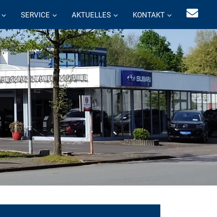
SERVICE
AKTUELLES
KONTAKT