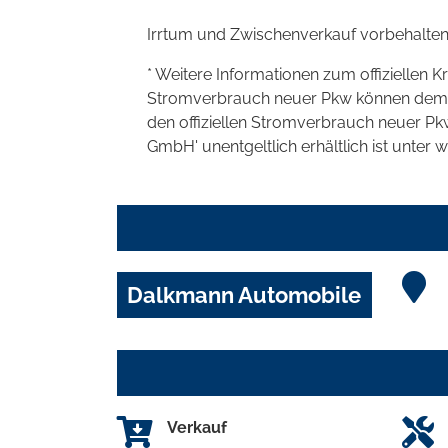
Irrtum und Zwischenverkauf vorbehalten
* Weitere Informationen zum offiziellen K
Stromverbrauch neuer Pkw können dem 'Lei
den offiziellen Stromverbrauch neuer P
GmbH' unentgeltlich erhältlich ist unter 
Dalkmann Automobile
Verkauf