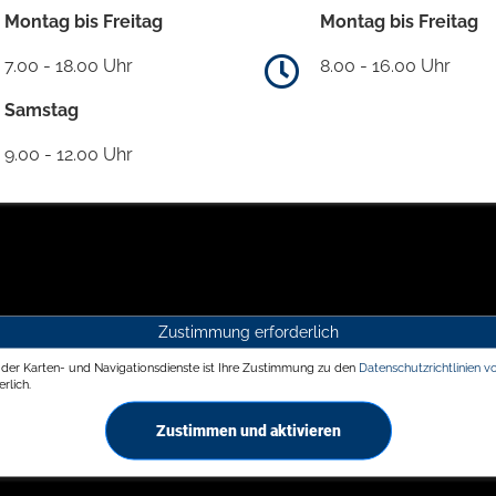
Montag bis Freitag
Montag bis Freitag
7.00 - 18.00 Uhr
8.00 - 16.00 Uhr
Samstag
9.00 - 12.00 Uhr
Zustimmung erforderlich
g der Karten- und Navigationsdienste ist Ihre Zustimmung zu den
Datenschutzrichtlinien v
rlich.
Zustimmen und aktivieren