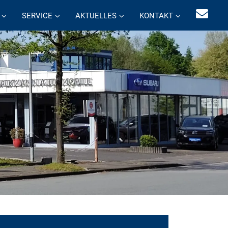
SERVICE
AKTUELLES
KONTAKT