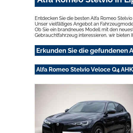
Entdecken Sie die besten Alfa Romeo Stelvio
Unser vielfältiges Angebot an Fahrzeugmodel
Ob Sie ein brandneues Modell mit den neuest
Gebrauchtfahrzeug interessieren, wir bieten I
Erkunden Sie die gefundenen Al
Alfa Romeo Stelvio Veloce Q4 AHK-