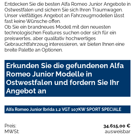
Entdecken Sie die besten Alfa Romeo Junior Angebote in
Ostwestfalen und sichern Sie sich Ihren Traumwagen.
Unser vielfältiges Angebot an Fahrzeugmodellen lässt
fast keine Wünsche offen.
Ob Sie ein brandneues Modell mit den neuesten
technologischen Features suchen oder sich für ein
preiswertes, aber qualitativ hochwertiges
Gebrauchtfahrzeug interessieren, wir bieten Ihnen eine
breite Palette an Optionen.
Erkunden Sie die gefundenen Alfa
Romeo Junior Modelle in
Ostwestfalen und fordern Sie Ihr
Angebot an
Alfa Romeo Junior Ibrida 1.2 VGT 107KW SPORT SPECIALE
Preis:
34.615,00 €
MWSt:
ausweisbar