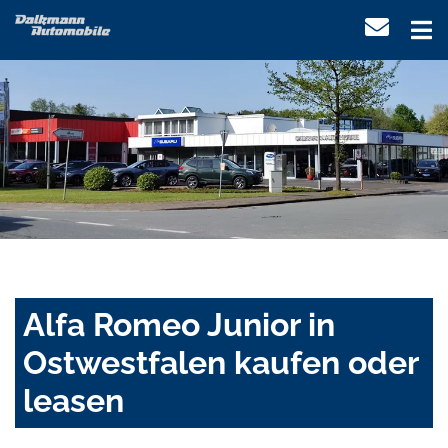
Alfa Romeo Junior in
Ostwestfalen kaufen oder
leasen