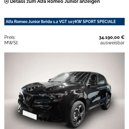
Details zum Alfa Romeo Junior anzeigen
Alfa Romeo Junior Ibrida 1.2 VGT 107KW SPORT SPECIALE
Preis:
34.190,00 €
MWSt:
ausweisbar