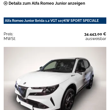
Details zum Alfa Romeo Junior anzeigen
Alfa Romeo Junior Ibrida 1.2 VGT 107KW SPORT SPECIALE
Preis:
34.443,00 €
MWSt:
ausweisbar