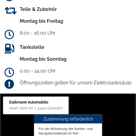
Teile & Zubehör
Montag bis Freitag
8.00 - 16.00 Uhr
Tankstelle
Montag bis Sonntag
0.00 - 24.00 Uhr
Öffnungszeiten gelten für unsere Elektroladesäule
Dalkmann Automobile
Adam-Opel-Str. 1, 33334 Gütersloh
Zustimmung erforderlich
Für die Aktivierung der Karten- und
Navigationsdienste ist Ihre