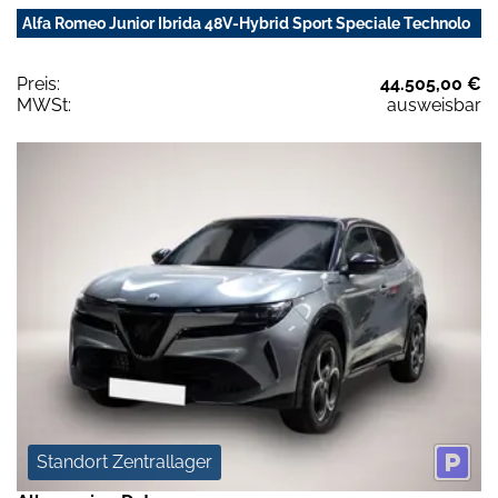
Alfa Romeo Junior Ibrida 48V-Hybrid Sport Speciale Technolo
Preis:
44.505,00 €
MWSt:
ausweisbar
Standort Zentrallager