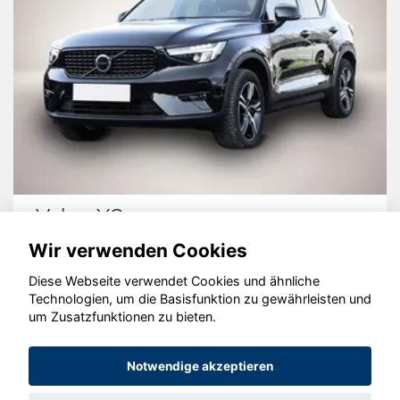
Volvo XC40
Wir verwenden Cookies
Diese Webseite verwendet Cookies und ähnliche
Technologien, um die Basisfunktion zu gewährleisten und
© konjunkturmotor.de GmbH 2020 - 2026
um Zusatzfunktionen zu bieten.
Notwendige akzeptieren