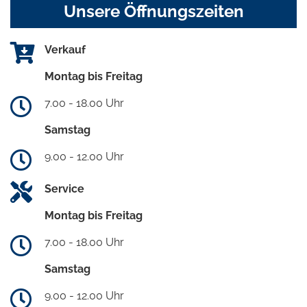
Unsere Öffnungszeiten
Verkauf
Montag bis Freitag
7.00 - 18.00 Uhr
Samstag
9.00 - 12.00 Uhr
Service
Montag bis Freitag
7.00 - 18.00 Uhr
Samstag
9.00 - 12.00 Uhr