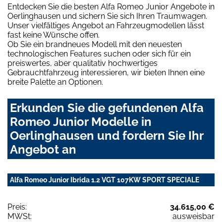
Entdecken Sie die besten Alfa Romeo Junior Angebote in
Oerlinghausen und sichern Sie sich Ihren Traumwagen.
Unser vielfältiges Angebot an Fahrzeugmodellen lässt
fast keine Wünsche offen.
Ob Sie ein brandneues Modell mit den neuesten
technologischen Features suchen oder sich für ein
preiswertes, aber qualitativ hochwertiges
Gebrauchtfahrzeug interessieren, wir bieten Ihnen eine
breite Palette an Optionen.
Erkunden Sie die gefundenen Alfa
Romeo Junior Modelle in
Oerlinghausen und fordern Sie Ihr
Angebot an
Alfa Romeo Junior Ibrida 1.2 VGT 107KW SPORT SPECIALE
Preis:
34.615,00 €
MWSt:
ausweisbar