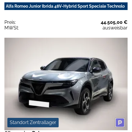
Alfa Romeo Junior Ibrida 48V-Hybrid Sport Speciale Technolo
Preis:
44.505,00 €
MWSt:
ausweisbar
Standort Zentrallager