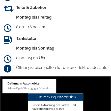
Teile & Zubehör
Montag bis Freitag
8.00 - 16.00 Uhr
Tankstelle
Montag bis Sonntag
0.00 - 24.00 Uhr
Öffnungszeiten gelten für unsere Elektroladesäule
Dalkmann Automobile
Adam-Opel-Str. 1, 33334 Gütersloh
Zustimmung erforderlich
Für die Aktivierung der Karten- und
Navigationsdienste ist Ihre