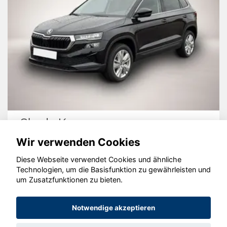
Skoda Karoq
Wir verwenden Cookies
Diese Webseite verwendet Cookies und ähnliche
Technologien, um die Basisfunktion zu gewährleisten und
© konjunkturmotor.de GmbH 2020 - 2026
um Zusatzfunktionen zu bieten.
Notwendige akzeptieren