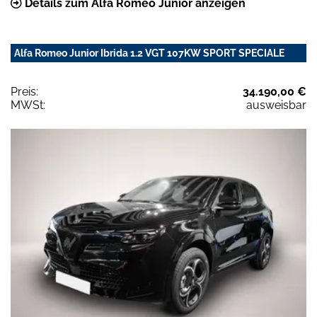
Details zum Alfa Romeo Junior anzeigen
Alfa Romeo Junior Ibrida 1.2 VGT 107KW SPORT SPECIALE
Preis:
34.190,00 €
MWSt:
ausweisbar