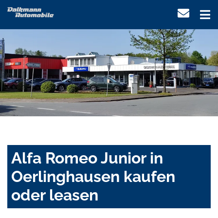
Alfa Romeo Junior in
Oerlinghausen kaufen
oder leasen