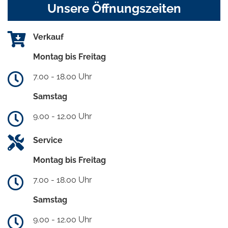
Unsere Öffnungszeiten
Verkauf
Montag bis Freitag
7.00 - 18.00 Uhr
Samstag
9.00 - 12.00 Uhr
Service
Montag bis Freitag
7.00 - 18.00 Uhr
Samstag
9.00 - 12.00 Uhr