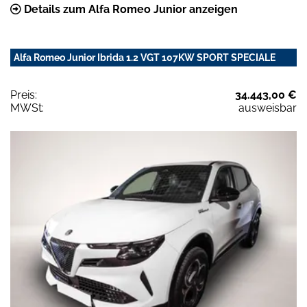
Details zum Alfa Romeo Junior anzeigen
Alfa Romeo Junior Ibrida 1.2 VGT 107KW SPORT SPECIALE
Preis:
34.443,00 €
MWSt:
ausweisbar