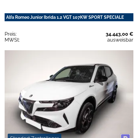
Alfa Romeo Junior Ibrida 1.2 VGT 107KW SPORT SPECIALE
Preis:
34.443,00 €
MWSt:
ausweisbar