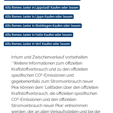
Alfa Romeo Junior in Lippstadt Kaufen oder leasen
Alfa Romeo Junior in Lippe Kaufen oder leasen
Alfa Romeo Junior in Steinhagen Kaufen oder leasen
Alfa Romeo Junior in Halle Kaufen oder leasen
Alfa Romeo Junior in Verl Kaufen oder leasen
Irrtum und Zwischenverkauf vorbehalten.
* Weitere Informationen zum offiziellen
Kraftstoffverbrauch und zu den offiziellen
2
spezifischen CO
-Emissionen und
gegebenenfalls zum Stromverbrauch neuer
Pkw können dem 'Leitfaden über den offiziellen
Kraftstoffverbrauch, die offiziellen spezifischen
2
CO
-Emissionen und den offiziellen
Stromverbrauch neuer Pkw' entnommen
werden, der an allen Verkaufsstellen und bei der