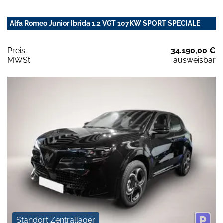
Alfa Romeo Junior Ibrida 1.2 VGT 107KW SPORT SPECIALE
Preis:
34.190,00 €
MWSt:
ausweisbar
Standort Zentrallager