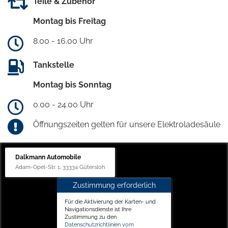
Teile & Zubehör
Montag bis Freitag
8.00 - 16.00 Uhr
Tankstelle
Montag bis Sonntag
0.00 - 24.00 Uhr
Öffnungszeiten gelten für unsere Elektroladesäule
Dalkmann Automobile
Adam-Opel-Str. 1, 33334 Gütersloh
Zustimmung erforderlich
Für die Aktivierung der Karten- und
Navigationsdienste ist Ihre
Zustimmung zu den
Datenschutzrichtlinien vom