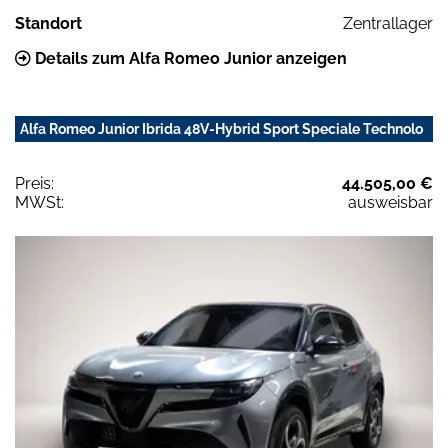
Standort
Zentrallager
Details zum Alfa Romeo Junior anzeigen
Alfa Romeo Junior Ibrida 48V-Hybrid Sport Speciale Technolo
Preis:
44.505,00 €
MWSt:
ausweisbar