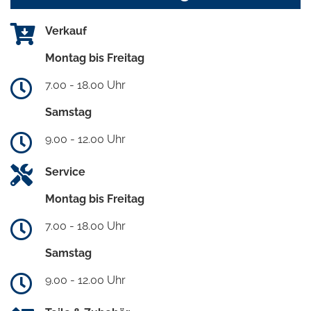
Verkauf
Montag bis Freitag
7.00 - 18.00 Uhr
Samstag
9.00 - 12.00 Uhr
Service
Montag bis Freitag
7.00 - 18.00 Uhr
Samstag
9.00 - 12.00 Uhr