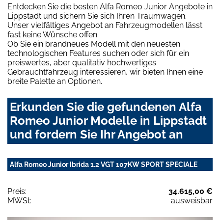
Entdecken Sie die besten Alfa Romeo Junior Angebote in
Lippstadt und sichern Sie sich Ihren Traumwagen.
Unser vielfältiges Angebot an Fahrzeugmodellen lässt
fast keine Wünsche offen.
Ob Sie ein brandneues Modell mit den neuesten
technologischen Features suchen oder sich für ein
preiswertes, aber qualitativ hochwertiges
Gebrauchtfahrzeug interessieren, wir bieten Ihnen eine
breite Palette an Optionen.
Erkunden Sie die gefundenen Alfa
Romeo Junior Modelle in Lippstadt
und fordern Sie Ihr Angebot an
Alfa Romeo Junior Ibrida 1.2 VGT 107KW SPORT SPECIALE
Preis:
34.615,00 €
MWSt:
ausweisbar