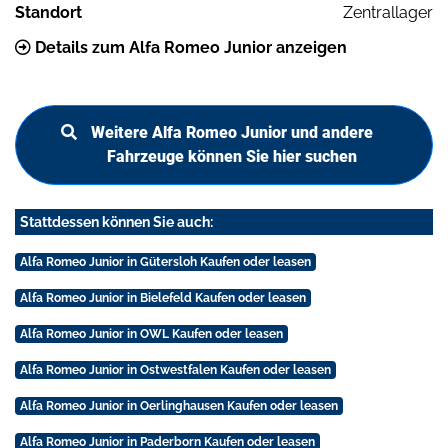
Standort
Zentrallager
Details zum Alfa Romeo Junior anzeigen
Weitere Alfa Romeo Junior und andere
Fahrzeuge können Sie hier suchen
Stattdessen können Sie auch:
Alfa Romeo Junior in Gütersloh Kaufen oder leasen
Alfa Romeo Junior in Bielefeld Kaufen oder leasen
Alfa Romeo Junior in OWL Kaufen oder leasen
Alfa Romeo Junior in Ostwestfalen Kaufen oder leasen
Alfa Romeo Junior in Oerlinghausen Kaufen oder leasen
Alfa Romeo Junior in Paderborn Kaufen oder leasen