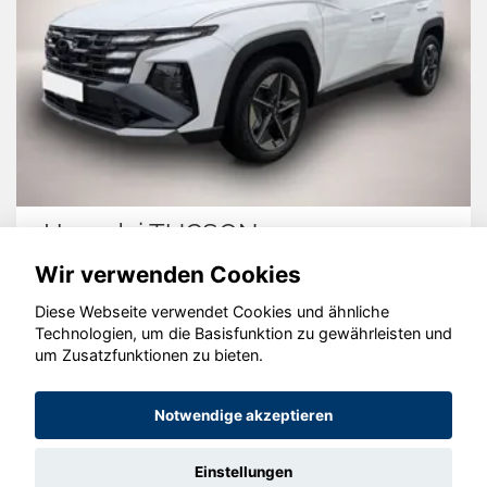
Hyundai TUCSON
Wir verwenden Cookies
Diese Webseite verwendet Cookies und ähnliche
Technologien, um die Basisfunktion zu gewährleisten und
© konjunkturmotor.de GmbH 2020 - 2026
um Zusatzfunktionen zu bieten.
Notwendige akzeptieren
Einstellungen