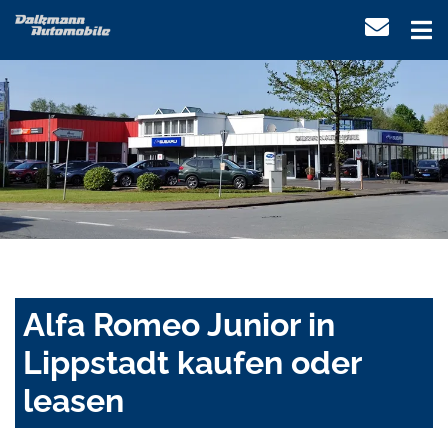
Alfa Romeo Junior in
Lippstadt kaufen oder
leasen