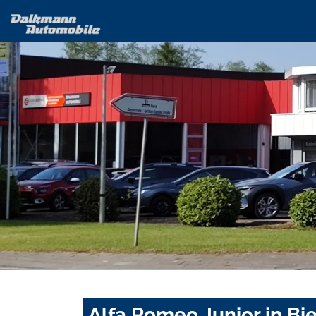
Alfa Romeo Junior in Bi