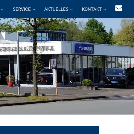
SERVICE
AKTUELLES
KONTAKT