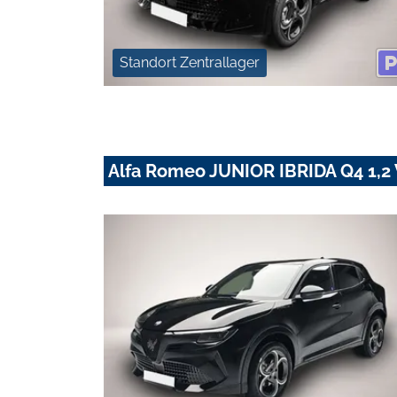
Standort Zentrallager
Alfa Romeo JUNIOR IBRIDA Q4 1,