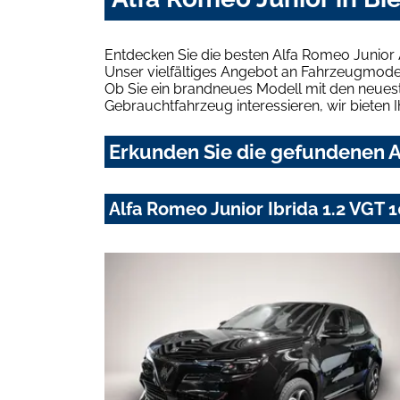
Entdecken Sie die besten Alfa Romeo Junior 
Unser vielfältiges Angebot an Fahrzeugmodel
Ob Sie ein brandneues Modell mit den neuest
Gebrauchtfahrzeug interessieren, wir bieten I
Erkunden Sie die gefundenen Al
Alfa Romeo Junior Ibrida 1.2 VG