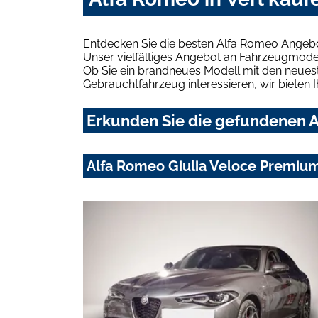
Entdecken Sie die besten Alfa Romeo Angebot
Unser vielfältiges Angebot an Fahrzeugmodel
Ob Sie ein brandneues Modell mit den neuest
Gebrauchtfahrzeug interessieren, wir bieten I
Erkunden Sie die gefundenen Al
Alfa Romeo Giulia Veloce Premiu