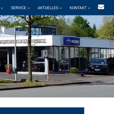
SERVICE
AKTUELLES
KONTAKT