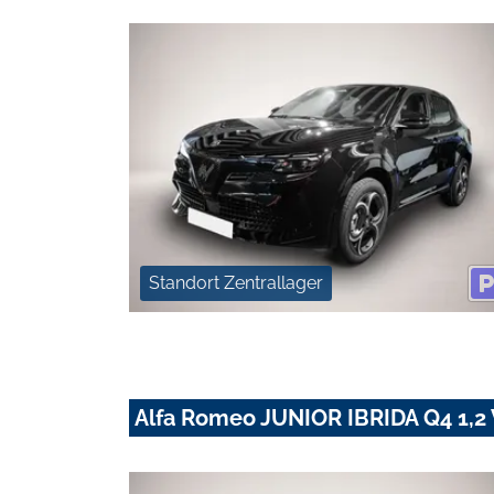
Standort Zentrallager
Alfa Romeo JUNIOR IBRIDA Q4 1,