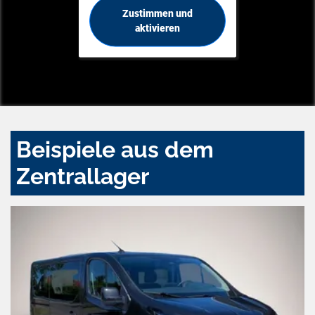
Zustimmen und
aktivieren
Beispiele aus dem
Zentrallager