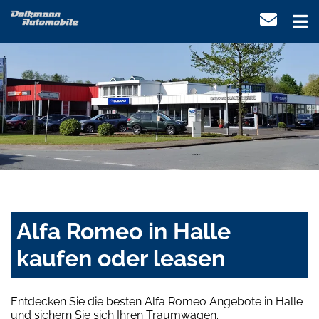
Alfa Romeo in Halle
kaufen oder leasen
Entdecken Sie die besten Alfa Romeo Angebote in Halle
und sichern Sie sich Ihren Traumwagen.