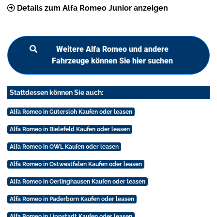
Details zum Alfa Romeo Junior anzeigen
Weitere Alfa Romeo und andere
Fahrzeuge können Sie hier suchen
Stattdessen können Sie auch:
Alfa Romeo in Gütersloh Kaufen oder leasen
Alfa Romeo in Bielefeld Kaufen oder leasen
Alfa Romeo in OWL Kaufen oder leasen
Alfa Romeo in Ostwestfalen Kaufen oder leasen
Alfa Romeo in Oerlinghausen Kaufen oder leasen
Alfa Romeo in Paderborn Kaufen oder leasen
Alfa Romeo in Lippstadt Kaufen oder leasen