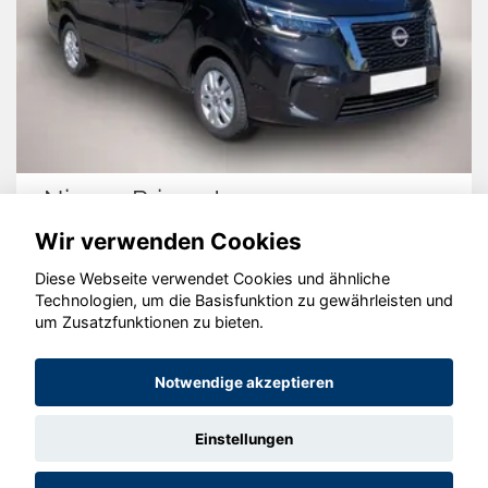
Nissan Primastar
Wir verwenden Cookies
Diese Webseite verwendet Cookies und ähnliche
Technologien, um die Basisfunktion zu gewährleisten und
© konjunkturmotor.de GmbH 2020 - 2026
um Zusatzfunktionen zu bieten.
Notwendige akzeptieren
Einstellungen