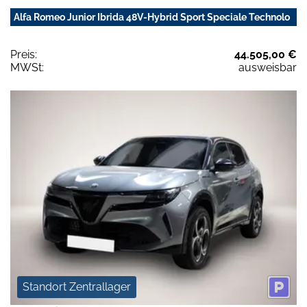
Alfa Romeo Junior Ibrida 48V-Hybrid Sport Speciale Technolo
Preis:
44.505,00 €
MWSt:
ausweisbar
Standort Zentrallager