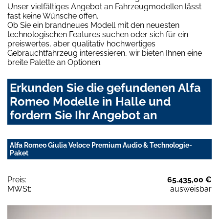
Unser vielfältiges Angebot an Fahrzeugmodellen lässt
fast keine Wünsche offen.
Ob Sie ein brandneues Modell mit den neuesten
technologischen Features suchen oder sich für ein
preiswertes, aber qualitativ hochwertiges
Gebrauchtfahrzeug interessieren, wir bieten Ihnen eine
breite Palette an Optionen.
Erkunden Sie die gefundenen Alfa
Romeo Modelle in Halle und
fordern Sie Ihr Angebot an
Alfa Romeo Giulia Veloce Premium Audio & Technologie-
Paket
Preis:
65.435,00 €
MWSt:
ausweisbar