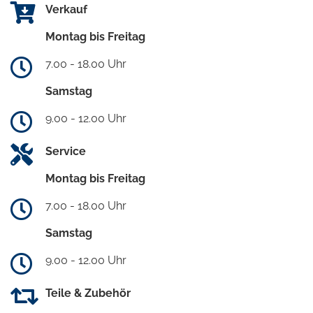
Verkauf
Montag bis Freitag
7.00 - 18.00 Uhr
Samstag
9.00 - 12.00 Uhr
Service
Montag bis Freitag
7.00 - 18.00 Uhr
Samstag
9.00 - 12.00 Uhr
Teile & Zubehör