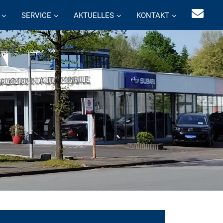
SERVICE
AKTUELLES
KONTAKT