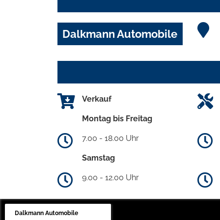
Dalkmann Automobile
Verkauf
Montag bis Freitag
7.00 - 18.00 Uhr
Samstag
9.00 - 12.00 Uhr
Dalkmann Automobile