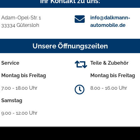
Ihr Kontakt zu uns:
Adam-Opel-Str. 1
info@dalkmann-
33334 Gütersloh
automobile.de
Unsere Öffnungszeiten
Service
Teile & Zubehör
Montag bis Freitag
Montag bis Freitag
7.00 - 18.00 Uhr
8.00 - 16.00 Uhr
Samstag
9.00 - 12.00 Uhr