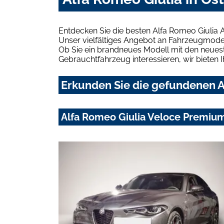
Entdecken Sie die besten Alfa Romeo Giulia 
Unser vielfältiges Angebot an Fahrzeugmodel
Ob Sie ein brandneues Modell mit den neuest
Gebrauchtfahrzeug interessieren, wir bieten I
Erkunden Sie die gefundenen A
Alfa Romeo Giulia Veloce Premiu