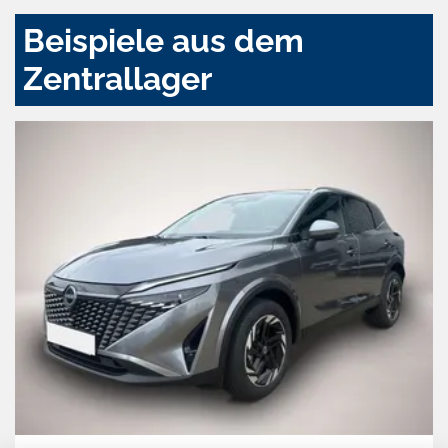
Beispiele aus dem
Zentrallager