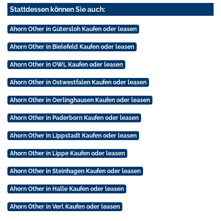
Stattdessen können Sie auch:
Ahorn Other in Gütersloh Kaufen oder leasen
Ahorn Other in Bielefeld Kaufen oder leasen
Ahorn Other in OWL Kaufen oder leasen
Ahorn Other in Ostwestfalen Kaufen oder leasen
Ahorn Other in Oerlinghausen Kaufen oder leasen
Ahorn Other in Paderborn Kaufen oder leasen
Ahorn Other in Lippstadt Kaufen oder leasen
Ahorn Other in Lippe Kaufen oder leasen
Ahorn Other in Steinhagen Kaufen oder leasen
Ahorn Other in Halle Kaufen oder leasen
Ahorn Other in Verl Kaufen oder leasen