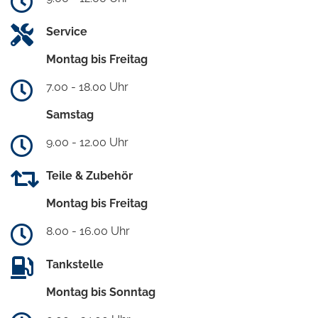
Service
Montag bis Freitag
7.00 - 18.00 Uhr
Samstag
9.00 - 12.00 Uhr
Teile & Zubehör
Montag bis Freitag
8.00 - 16.00 Uhr
Tankstelle
Montag bis Sonntag