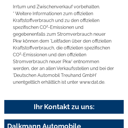
Irrtum und Zwischenverkauf vorbehalten.
* Weitere Informationen zum offiziellen
Kraftstoffverbrauch und zu den offiziellen
2
spezifischen CO
-Emissionen und
gegebenenfalls zum Stromverbrauch neuer
Pkw können dem 'Leitfaden über den offiziellen
Kraftstoffverbrauch, die offiziellen spezifischen
2
CO
-Emissionen und den offiziellen
Stromverbrauch neuer Pkw' entnommen
werden, der an allen Verkaufsstellen und bei der
'Deutschen Automobil Treuhand GmbH'
unentgeltlich erhältlich ist unter www.dat.de.
Ihr Kontakt zu uns:
Dalkmann Automobile