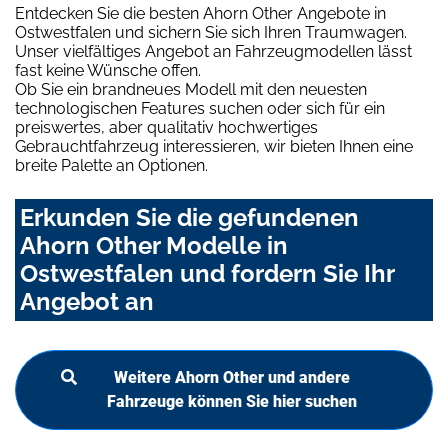
Entdecken Sie die besten Ahorn Other Angebote in
Ostwestfalen und sichern Sie sich Ihren Traumwagen.
Unser vielfältiges Angebot an Fahrzeugmodellen lässt
fast keine Wünsche offen.
Ob Sie ein brandneues Modell mit den neuesten
technologischen Features suchen oder sich für ein
preiswertes, aber qualitativ hochwertiges
Gebrauchtfahrzeug interessieren, wir bieten Ihnen eine
breite Palette an Optionen.
Erkunden Sie die gefundenen
Ahorn Other Modelle in
Ostwestfalen und fordern Sie Ihr
Angebot an
Weitere Ahorn Other und andere
Fahrzeuge können Sie hier suchen