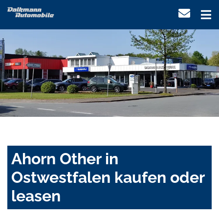
Ahorn Other in
Ostwestfalen kaufen oder
leasen