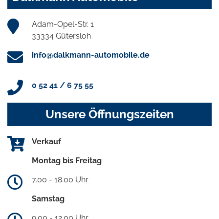
Adam-Opel-Str. 1
33334 Gütersloh
info@dalkmann-automobile.de
0 52 41 / 6 75 55
Unsere Öffnungszeiten
Verkauf
Montag bis Freitag
7.00 - 18.00 Uhr
Samstag
9.00 - 12.00 Uhr