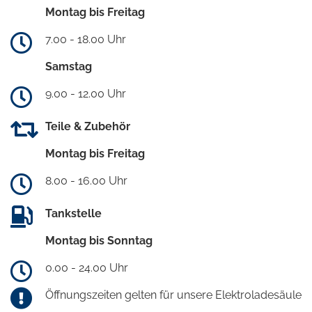
Montag bis Freitag
7.00 - 18.00 Uhr
Samstag
9.00 - 12.00 Uhr
Teile & Zubehör
Montag bis Freitag
8.00 - 16.00 Uhr
Tankstelle
Montag bis Sonntag
0.00 - 24.00 Uhr
Öffnungszeiten gelten für unsere Elektroladesäule