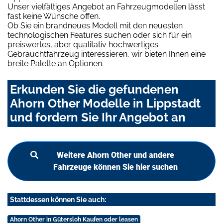
Unser vielfältiges Angebot an Fahrzeugmodellen lässt
fast keine Wünsche offen.
Ob Sie ein brandneues Modell mit den neuesten
technologischen Features suchen oder sich für ein
preiswertes, aber qualitativ hochwertiges
Gebrauchtfahrzeug interessieren, wir bieten Ihnen eine
breite Palette an Optionen.
Erkunden Sie die gefundenen
Ahorn Other Modelle in Lippstadt
und fordern Sie Ihr Angebot an
Weitere Ahorn Other und andere
Fahrzeuge können Sie hier suchen
Stattdessen können Sie auch:
Ahorn Other in Gütersloh Kaufen oder leasen