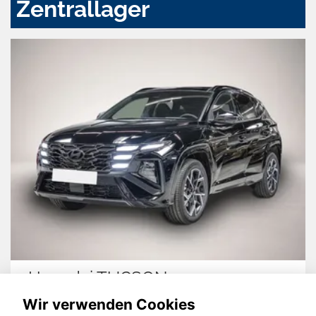
Zentrallager
Hyundai TUCSON
Wir verwenden Cookies