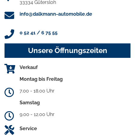
33334 Gütersloh
info@dalkmann-automobile.de
0 52 41 / 6 75 55
Unsere Öffnungszeiten
Verkauf
Montag bis Freitag
7.00 - 18.00 Uhr
Samstag
9.00 - 12.00 Uhr
Service