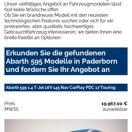
Unser vielfältiges Angebot an Fahrzeugmodellen lässt
fast keine Wünsche offen.
Ob Sie ein brandneues Modell mit den neuesten
technologischen Features suchen oder sich für ein
preiswertes, aber qualitativ hochwertiges
Gebrauchtfahrzeug interessieren, wir bieten Ihnen eine
breite Palette an Optionen.
Erkunden Sie die gefundenen
Abarth 595 Modelle in Paderborn
und fordern Sie Ihr Angebot an
Abarth 595 1.4 T-Jet 16V 145 Nav CarPlay PDC 17'Touring
Preis:
19.967,00 €
MWSt:
ausweisbar