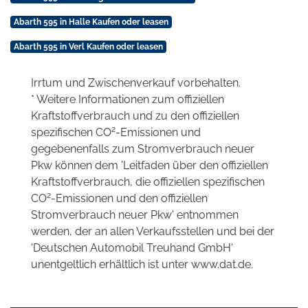
Abarth 595 in Halle Kaufen oder leasen
Abarth 595 in Verl Kaufen oder leasen
Irrtum und Zwischenverkauf vorbehalten.
* Weitere Informationen zum offiziellen
Kraftstoffverbrauch und zu den offiziellen
2
spezifischen CO
-Emissionen und
gegebenenfalls zum Stromverbrauch neuer
Pkw können dem 'Leitfaden über den offiziellen
Kraftstoffverbrauch, die offiziellen spezifischen
2
CO
-Emissionen und den offiziellen
Stromverbrauch neuer Pkw' entnommen
werden, der an allen Verkaufsstellen und bei der
'Deutschen Automobil Treuhand GmbH'
unentgeltlich erhältlich ist unter www.dat.de.