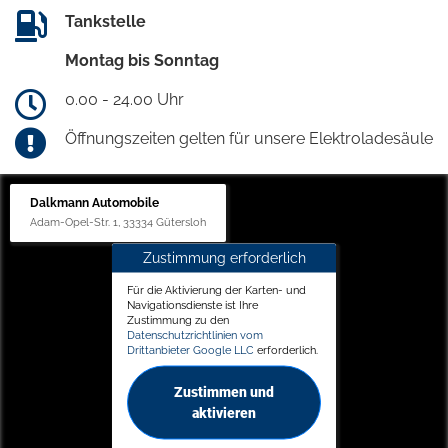
Tankstelle
Montag bis Sonntag
0.00 - 24.00 Uhr
Öffnungszeiten gelten für unsere Elektroladesäule
Dalkmann Automobile
Adam-Opel-Str. 1, 33334 Gütersloh
Zustimmung erforderlich
Für die Aktivierung der Karten- und
Navigationsdienste ist Ihre
Zustimmung zu den
Datenschutzrichtlinien vom
Drittanbieter Google LLC
erforderlich.
Zustimmen und
aktivieren