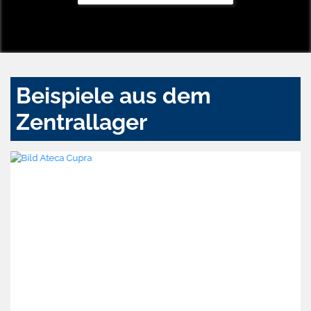
Beispiele aus dem
Zentrallager