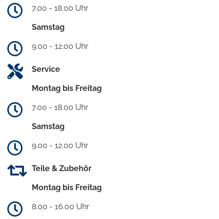
7.00 - 18.00 Uhr
Samstag
9.00 - 12.00 Uhr
Service
Montag bis Freitag
7.00 - 18.00 Uhr
Samstag
9.00 - 12.00 Uhr
Teile & Zubehör
Montag bis Freitag
8.00 - 16.00 Uhr