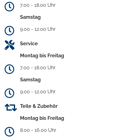
7.00 - 18.00 Uhr
Samstag
9.00 - 12.00 Uhr
Service
Montag bis Freitag
7.00 - 18.00 Uhr
Samstag
9.00 - 12.00 Uhr
Teile & Zubehör
Montag bis Freitag
8.00 - 16.00 Uhr