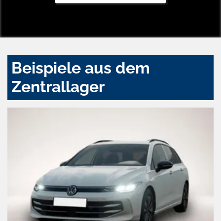
Beispiele aus dem
Zentrallager