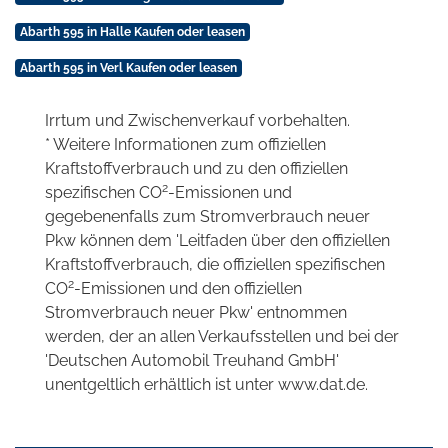
Abarth 595 in Halle Kaufen oder leasen
Abarth 595 in Verl Kaufen oder leasen
Irrtum und Zwischenverkauf vorbehalten.
* Weitere Informationen zum offiziellen
Kraftstoffverbrauch und zu den offiziellen
2
spezifischen CO
-Emissionen und
gegebenenfalls zum Stromverbrauch neuer
Pkw können dem 'Leitfaden über den offiziellen
Kraftstoffverbrauch, die offiziellen spezifischen
2
CO
-Emissionen und den offiziellen
Stromverbrauch neuer Pkw' entnommen
werden, der an allen Verkaufsstellen und bei der
'Deutschen Automobil Treuhand GmbH'
unentgeltlich erhältlich ist unter www.dat.de.