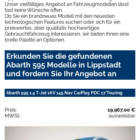
Unser vielfältiges Angebot an Fahrzeugmodellen lässt
fast keine Wünsche offen.
Ob Sie ein brandneues Modell mit den neuesten
technologischen Features suchen oder sich für ein
preiswertes, aber qualitativ hochwertiges
Gebrauchtfahrzeug interessieren, wir bieten Ihnen eine
breite Palette an Optionen.
Erkunden Sie die gefundenen
Abarth 595 Modelle in Lippstadt
und fordern Sie Ihr Angebot an
Abarth 595 1.4 T-Jet 16V 145 Nav CarPlay PDC 17'Touring
Preis:
19.967,00 €
MWSt:
ausweisbar