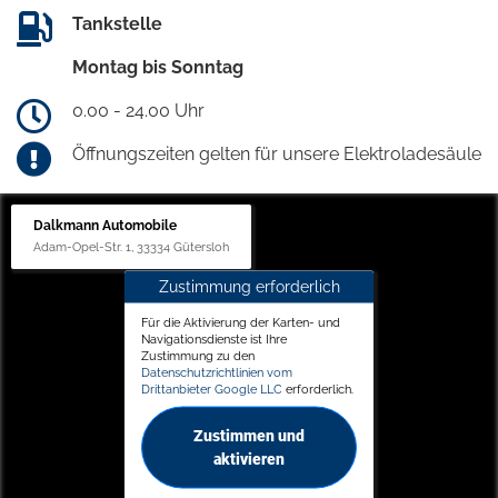
Tankstelle
Montag bis Sonntag
0.00 - 24.00 Uhr
Öffnungszeiten gelten für unsere Elektroladesäule
Dalkmann Automobile
Adam-Opel-Str. 1, 33334 Gütersloh
Zustimmung erforderlich
Für die Aktivierung der Karten- und
Navigationsdienste ist Ihre
Zustimmung zu den
Datenschutzrichtlinien vom
Drittanbieter Google LLC
erforderlich.
Zustimmen und
aktivieren