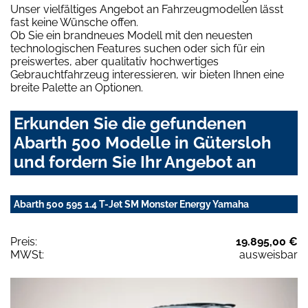
Unser vielfältiges Angebot an Fahrzeugmodellen lässt
fast keine Wünsche offen.
Ob Sie ein brandneues Modell mit den neuesten
technologischen Features suchen oder sich für ein
preiswertes, aber qualitativ hochwertiges
Gebrauchtfahrzeug interessieren, wir bieten Ihnen eine
breite Palette an Optionen.
Erkunden Sie die gefundenen
Abarth 500 Modelle in Gütersloh
und fordern Sie Ihr Angebot an
Abarth 500 595 1.4 T-Jet SM Monster Energy Yamaha
Preis:
19.895,00 €
MWSt:
ausweisbar