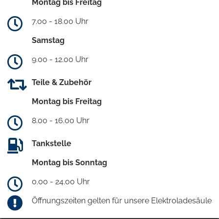
Montag bis Freitag
7.00 - 18.00 Uhr
Samstag
9.00 - 12.00 Uhr
Teile & Zubehör
Montag bis Freitag
8.00 - 16.00 Uhr
Tankstelle
Montag bis Sonntag
0.00 - 24.00 Uhr
Öffnungszeiten gelten für unsere Elektroladesäule