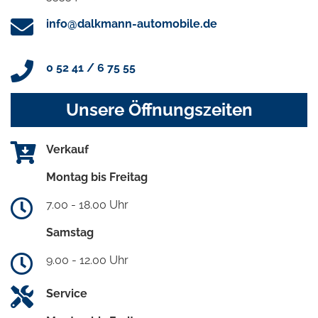
info@dalkmann-automobile.de
0 52 41 / 6 75 55
Unsere Öffnungszeiten
Verkauf
Montag bis Freitag
7.00 - 18.00 Uhr
Samstag
9.00 - 12.00 Uhr
Service