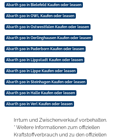
Abarth 500 in Bielefeld Kaufen oder leasen
Abarth 500 in OWL Kaufen oder leasen
Abarth 500 in Ostwestfalen Kaufen oder leasen
Abarth 500 in Oerlinghausen Kaufen oder leasen
Abarth 500 in Paderborn Kaufen oder leasen
Abarth 500 in Lippstadt Kaufen oder leasen
Abarth 500 in Lippe Kaufen oder leasen
Abarth 500 in Steinhagen Kaufen oder leasen
Abarth 500 in Halle Kaufen oder leasen
Abarth 500 in Verl Kaufen oder leasen
Irrtum und Zwischenverkauf vorbehalten.
* Weitere Informationen zum offiziellen
Kraftstoffverbrauch und zu den offiziellen