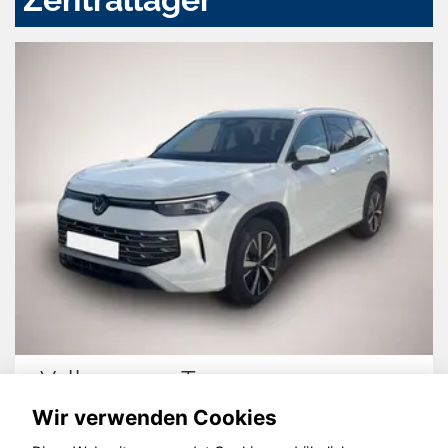
 Tayron
Hyundai TUC
Wir verwenden Cookies