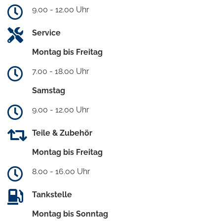
9.00 - 12.00 Uhr
Service
Montag bis Freitag
7.00 - 18.00 Uhr
Samstag
9.00 - 12.00 Uhr
Teile & Zubehör
Montag bis Freitag
8.00 - 16.00 Uhr
Tankstelle
Montag bis Sonntag