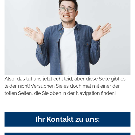
Also, das tut uns jetzt echt leid, aber diese Seite gibt es
leider nicht! Versuchen Sie es doch mal mit einer der
tollen Seiten, die Sie oben in der Navigation finden!
Ihr Kontakt zu uns: