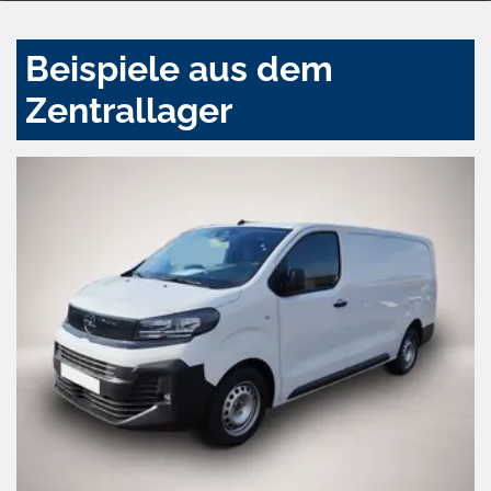
Beispiele aus dem
Zentrallager