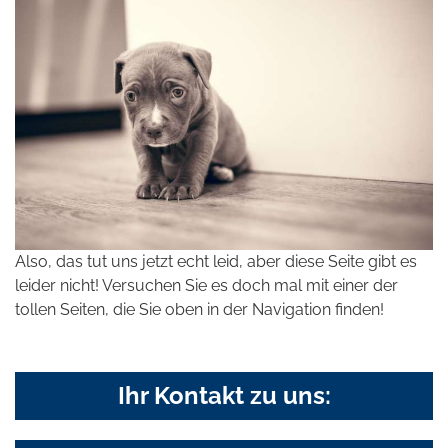
Also, das tut uns jetzt echt leid, aber diese Seite gibt es
leider nicht! Versuchen Sie es doch mal mit einer der
tollen Seiten, die Sie oben in der Navigation finden!
Ihr Kontakt zu uns: