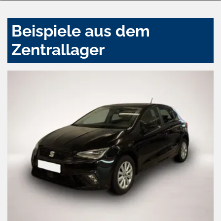
Beispiele aus dem
Zentrallager