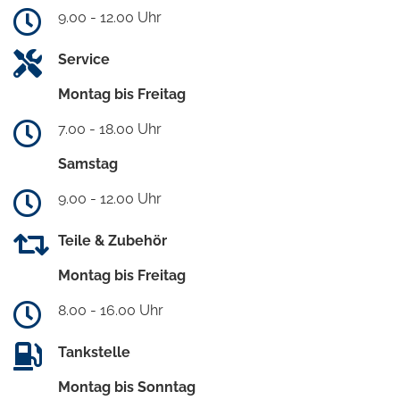
9.00 - 12.00 Uhr
Service
Montag bis Freitag
7.00 - 18.00 Uhr
Samstag
9.00 - 12.00 Uhr
Teile & Zubehör
Montag bis Freitag
8.00 - 16.00 Uhr
Tankstelle
Montag bis Sonntag