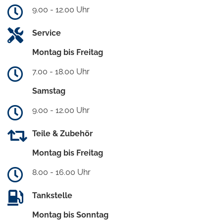
9.00 - 12.00 Uhr
Service
Montag bis Freitag
7.00 - 18.00 Uhr
Samstag
9.00 - 12.00 Uhr
Teile & Zubehör
Montag bis Freitag
8.00 - 16.00 Uhr
Tankstelle
Montag bis Sonntag