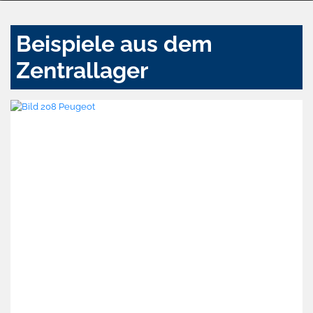
Beispiele aus dem
Zentrallager