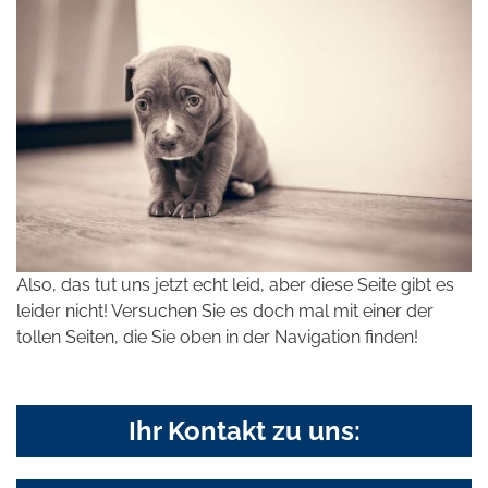
Also, das tut uns jetzt echt leid, aber diese Seite gibt es
leider nicht! Versuchen Sie es doch mal mit einer der
tollen Seiten, die Sie oben in der Navigation finden!
Ihr Kontakt zu uns: