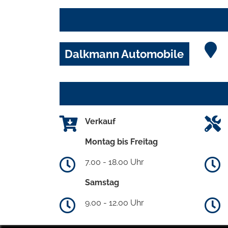
Dalkmann Automobile
Verkauf
Montag bis Freitag
7.00 - 18.00 Uhr
Samstag
9.00 - 12.00 Uhr