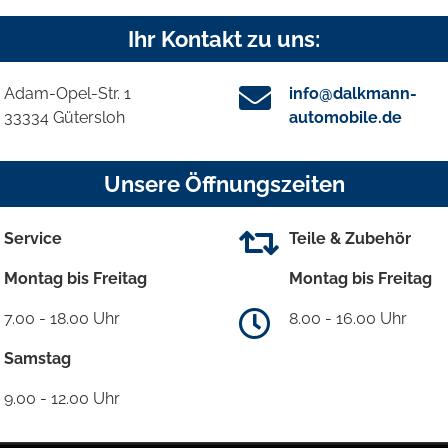
Ihr Kontakt zu uns:
Adam-Opel-Str. 1
info@dalkmann-
33334 Gütersloh
automobile.de
Unsere Öffnungszeiten
Service
Teile & Zubehör
Montag bis Freitag
Montag bis Freitag
7.00 - 18.00 Uhr
8.00 - 16.00 Uhr
Samstag
9.00 - 12.00 Uhr