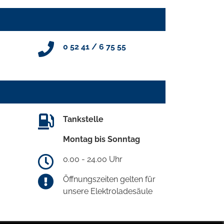
0 52 41 / 6 75 55
Tankstelle
Montag bis Sonntag
0.00 - 24.00 Uhr
Öffnungszeiten gelten für
unsere Elektroladesäule