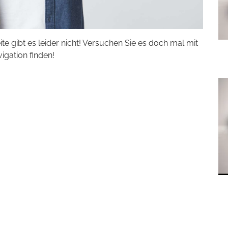
eite gibt es leider nicht! Versuchen Sie es doch mal mit
vigation finden!