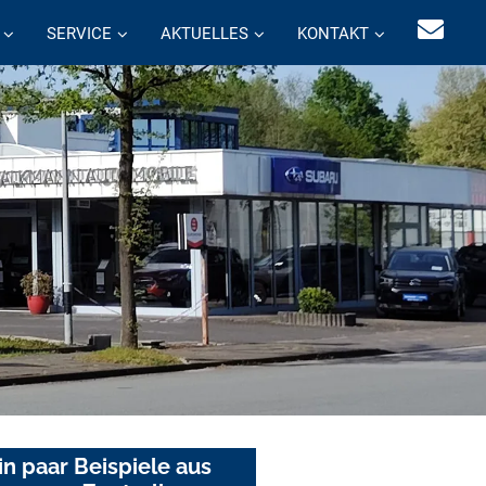
SERVICE
AKTUELLES
KONTAKT
in paar Beispiele aus