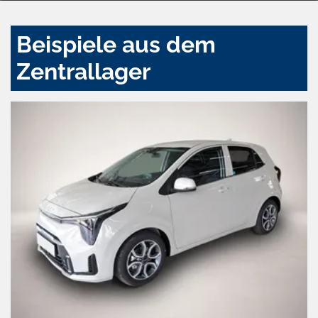
Beispiele aus dem
Zentrallager