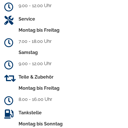
9.00 - 12.00 Uhr
Service
Montag bis Freitag
7.00 - 18.00 Uhr
Samstag
9.00 - 12.00 Uhr
Teile & Zubehör
Montag bis Freitag
8.00 - 16.00 Uhr
Tankstelle
Montag bis Sonntag