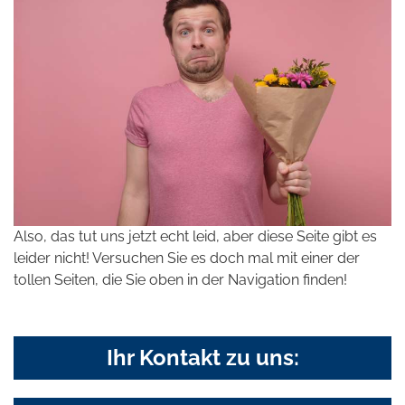
Also, das tut uns jetzt echt leid, aber diese Seite gibt es
leider nicht! Versuchen Sie es doch mal mit einer der
tollen Seiten, die Sie oben in der Navigation finden!
Ihr Kontakt zu uns: