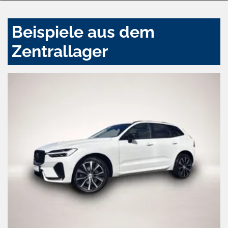
Beispiele aus dem
Zentrallager