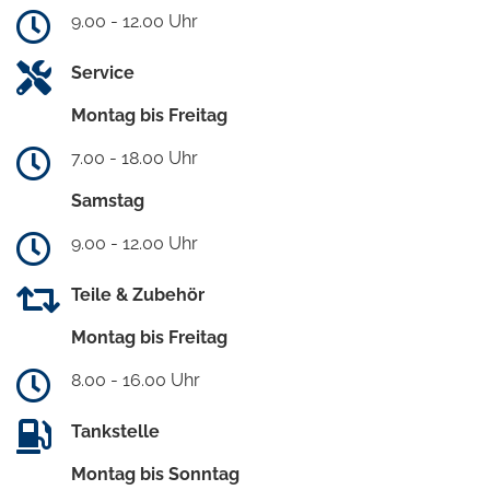
9.00 - 12.00 Uhr
Service
Montag bis Freitag
7.00 - 18.00 Uhr
Samstag
9.00 - 12.00 Uhr
Teile & Zubehör
Montag bis Freitag
8.00 - 16.00 Uhr
Tankstelle
Montag bis Sonntag