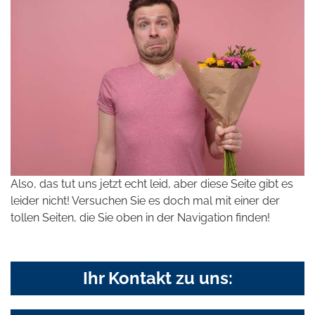
Also, das tut uns jetzt echt leid, aber diese Seite gibt es
leider nicht! Versuchen Sie es doch mal mit einer der
tollen Seiten, die Sie oben in der Navigation finden!
Ihr Kontakt zu uns: