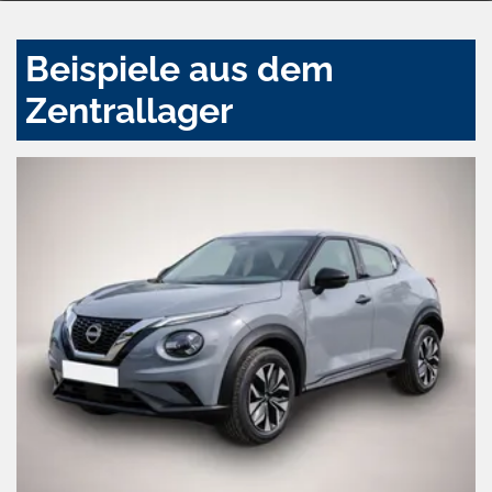
Beispiele aus dem
Zentrallager