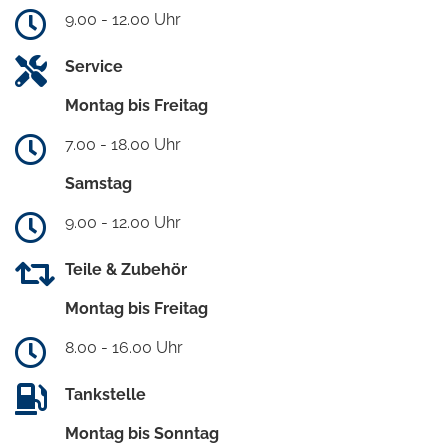
9.00 - 12.00 Uhr
Service
Montag bis Freitag
7.00 - 18.00 Uhr
Samstag
9.00 - 12.00 Uhr
Teile & Zubehör
Montag bis Freitag
8.00 - 16.00 Uhr
Tankstelle
Montag bis Sonntag