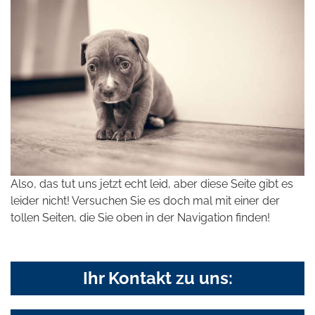
Also, das tut uns jetzt echt leid, aber diese Seite gibt es
leider nicht! Versuchen Sie es doch mal mit einer der
tollen Seiten, die Sie oben in der Navigation finden!
Ihr Kontakt zu uns: