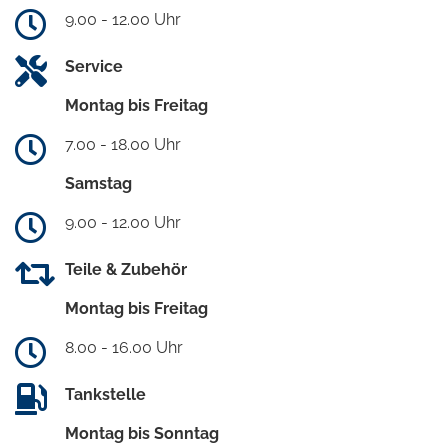
9.00 - 12.00 Uhr
Service
Montag bis Freitag
7.00 - 18.00 Uhr
Samstag
9.00 - 12.00 Uhr
Teile & Zubehör
Montag bis Freitag
8.00 - 16.00 Uhr
Tankstelle
Montag bis Sonntag