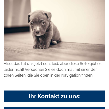
Also, das tut uns jetzt echt leid, aber diese Seite gibt es
leider nicht! Versuchen Sie es doch mal mit einer der
tollen Seiten, die Sie oben in der Navigation finden!
Ihr Kontakt zu uns: