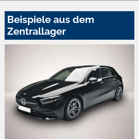
Beispiele aus dem
Zentrallager