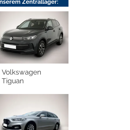
nserem Zentrallager:
Volkswagen
Tiguan