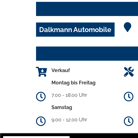
Dalkmann Automobile
Verkauf
Montag bis Freitag
7.00 - 18.00 Uhr
Samstag
9.00 - 12.00 Uhr