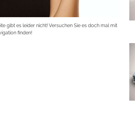
eite gibt es leider nicht! Versuchen Sie es doch mal mit
vigation finden!