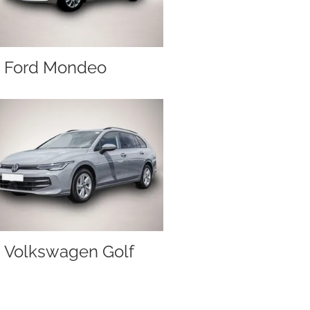
Ford Mondeo
Volkswagen Golf