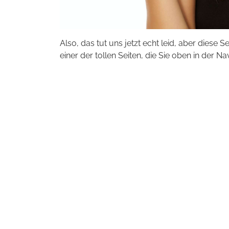
Also, das tut uns jetzt echt leid, aber diese S
einer der tollen Seiten, die Sie oben in der Na