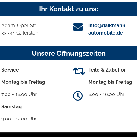
Ihr Kontakt zu uns:
Adam-Opel-Str. 1
info@dalkmann-
33334 Gütersloh
automobile.de
Unsere Öffnungszeiten
Service
Teile & Zubehör
Montag bis Freitag
Montag bis Freitag
7.00 - 18.00 Uhr
8.00 - 16.00 Uhr
Samstag
9.00 - 12.00 Uhr