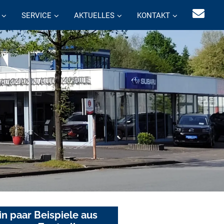
SERVICE
AKTUELLES
KONTAKT
in paar Beispiele aus