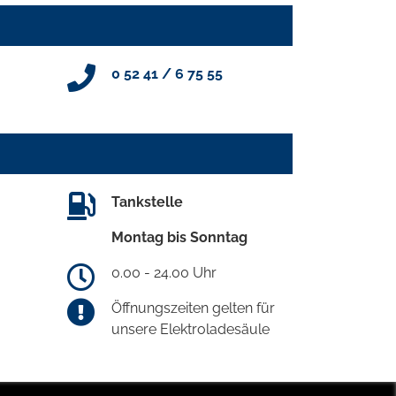
0 52 41 / 6 75 55
Tankstelle
Montag bis Sonntag
0.00 - 24.00 Uhr
Öffnungszeiten gelten für
unsere Elektroladesäule