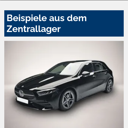
Beispiele aus dem
Zentrallager