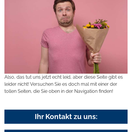
Also, das tut uns jetzt echt leid, aber diese Seite gibt es
leider nicht! Versuchen Sie es doch mal mit einer der
tollen Seiten, die Sie oben in der Navigation finden!
Ihr Kontakt zu uns: