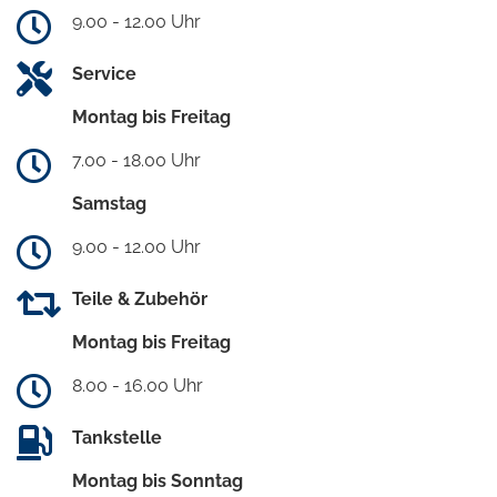
9.00 - 12.00 Uhr
Service
Montag bis Freitag
7.00 - 18.00 Uhr
Samstag
9.00 - 12.00 Uhr
Teile & Zubehör
Montag bis Freitag
8.00 - 16.00 Uhr
Tankstelle
Montag bis Sonntag